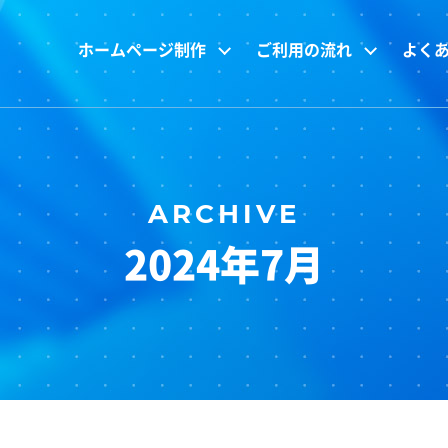
ホームページ制作
ご利用の流れ
よく
2024年7月