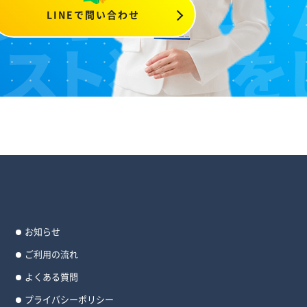
LINEで問い合わせ
お知らせ
ご利用の流れ
よくある質問
プライバシーポリシー