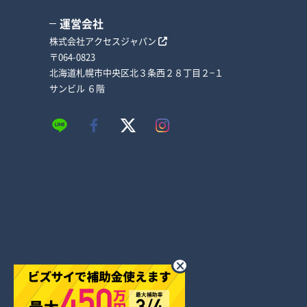
運営会社
株式会社アクセスジャパン
〒064-0823
北海道札幌市中央区北３条西２８丁目２−１
サンビル ６階
×