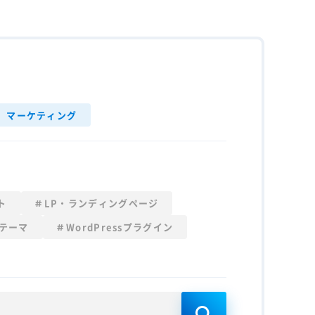
マーケティング
ト
LP・ランディングページ
sテーマ
WordPressプラグイン