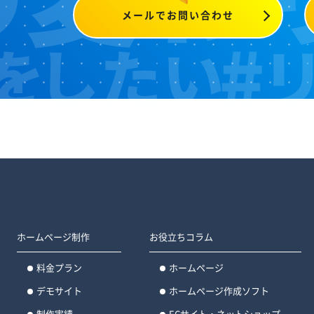
メールでお問い合わせ
ホームページ制作
お役立ちコラム
料金プラン
ホームページ
デモサイト
ホームページ作成ソフト
制作実績
ECサイト・ネットショップ