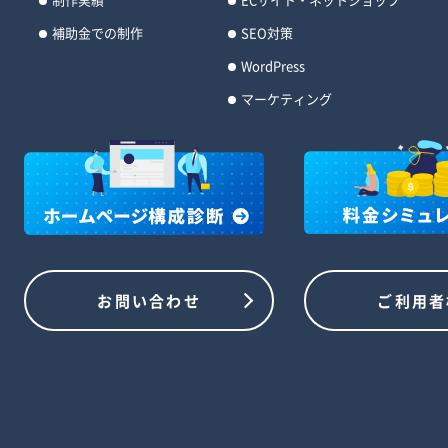
補助金での制作
SEO対策
WordPress
マーケティング
お問い合わせ
ご利用者