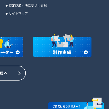
特定商取引法に基づく表記
サイトマップ
様へ