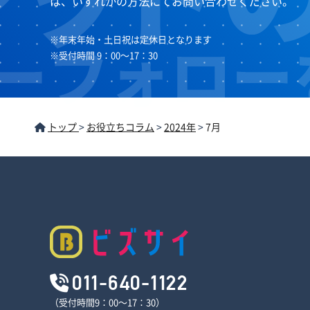
は、いずれかの方法にてお問い合わせください。
※年末年始・土日祝は定休日となります
※受付時間 9：00～17：30
トップ
>
お役立ちコラム
>
2024年
>
7月
011-640-1122
（受付時間9：00～17：30）