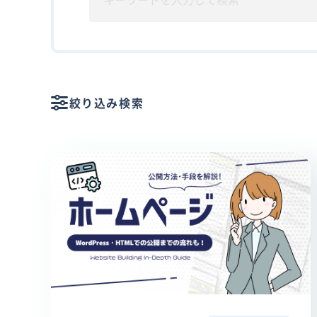
絞り込み検索