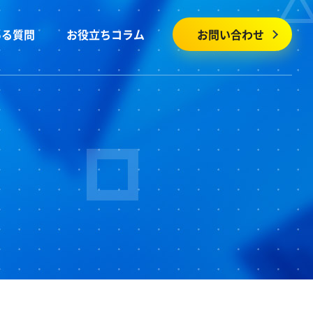
ある質問
お役立ちコラム
お問い合わせ