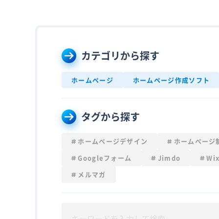
カテゴリから探す
ホームページ
ホームページ作成ソフト
タグから探す
ホームページデザイン
ホームページ
Googleフォーム
Jimdo
Wi
メルマガ