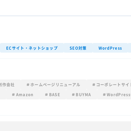
ECサイト・ネットショップ
SEO対策
WordPress
制作会社
ホームページリニューアル
コーポレートサイ
x
Amazon
BASE
BUYMA
WordPres