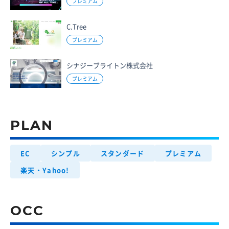
プレミアム
C.Tree
プレミアム
シナジーブライトン株式会社
プレミアム
PLAN
EC
シンプル
スタンダード
プレミアム
楽天・Yahoo!
OCC