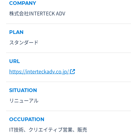
COMPANY
株式会社INTERTECK ADV
PLAN
スタンダード
URL
https://interteckadv.co.jp/
SITUATION
リニューアル
OCCUPATION
IT技術、クリエイティブ営業、販売