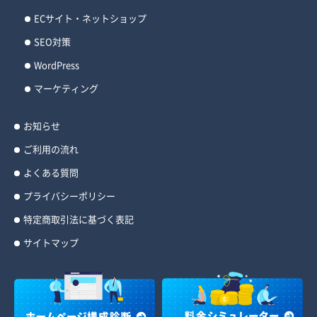
ECサイト・ネットショップ
SEO対策
WordPress
マーケティング
お知らせ
ご利用の流れ
よくある質問
プライバシーポリシー
特定商取引法に基づく表記
サイトマップ