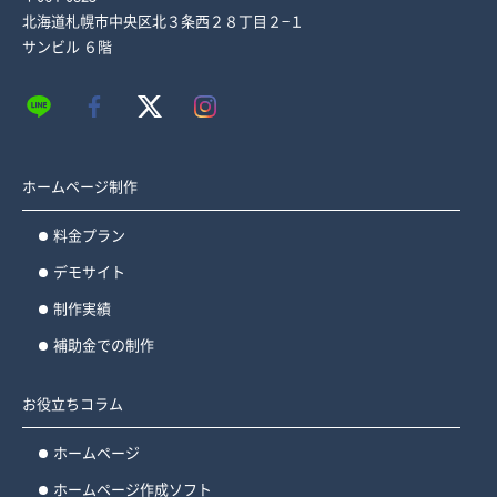
北海道札幌市中央区北３条西２８丁目２−１
サンビル ６階
ホームページ制作
料金プラン
デモサイト
制作実績
補助金での制作
お役立ちコラム
ホームページ
ホームページ作成ソフト