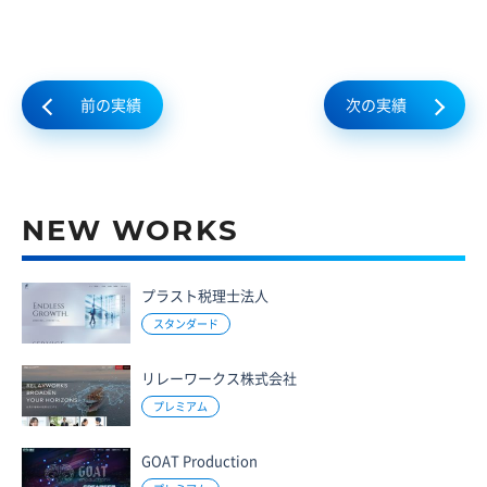
前の実績
次の実績
NEW WORKS
プラスト税理士法人
スタンダード
リレーワークス株式会社
プレミアム
GOAT Production