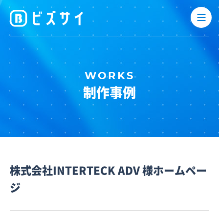
制作事例
株式会社INTERTECK ADV 様ホームペー
ジ