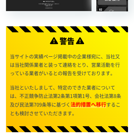
警告
当サイトの実績ページ掲載中の企業様宛に、当社又
は当社関係業者と装って連絡をとり、営業活動を行
っている業者がいるとの報告を受けております。
当社といたしまして、特定のできた業者について
は、不正競争防止法第2条第1項第1号、会社法第8条
法的措置へ移行
及び民法第709条等に基づく
するこ
とも検討させていただきます。