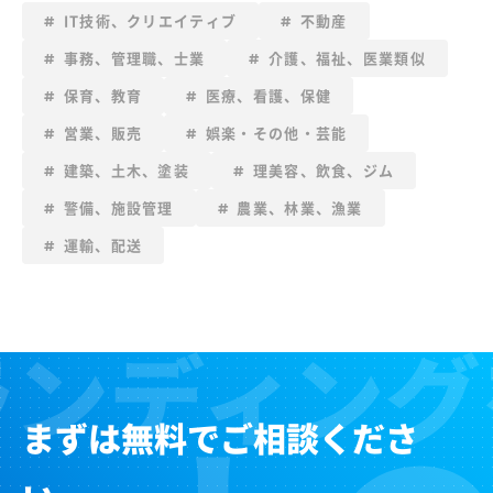
IT技術、クリエイティブ
不動産
事務、管理職、士業
介護、福祉、医業類似
保育、教育
医療、看護、保健
営業、販売
娯楽・その他・芸能
建築、土木、塗装
理美容、飲食、ジム
警備、施設管理
農業、林業、漁業
運輸、配送
まずは無料でご相談くださ