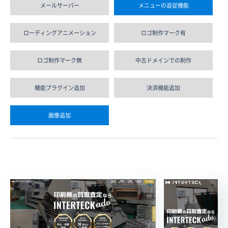
メールサーバー
メニューの追従機能
ローディングアニメーション
ロゴ制作マーク有
ロゴ制作マーク無
中古ドメインでの制作
機能プラグイン追加
決済機能追加
画像追加