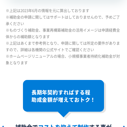
※上記は2023年6月の情報を元に算出しております
※補助金の申請に関してはサポートはしておりませんので、予めご了
承ください
※ものづくり補助金、事業再構築補助金の活用イメージは申請経費全
体からの補助額となります
※上記はあくまで参考例となり、申請に関しては所定の要件がありま
すので、詳細は各機関の公式サイトでご確認ください
※ホームページリニューアルの場合、小規模事業者持続化補助金が対
象となります
長期年契約すればする程
助成金額が増えておトク！