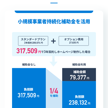
小規模事業者持続化補助金を活用