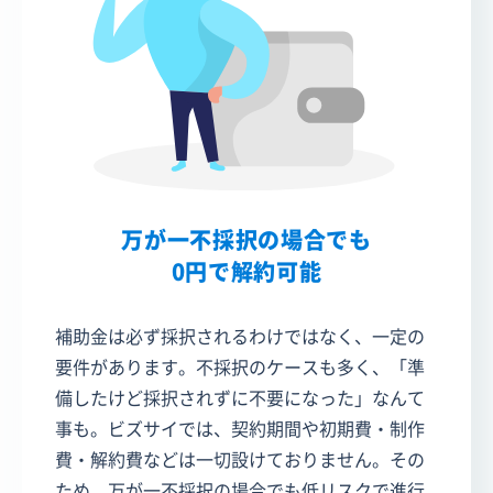
万が一不採択の場合でも
0円で解約可能
補助金は必ず採択されるわけではなく、一定の
要件があります。不採択のケースも多く、「準
備したけど採択されずに不要になった」なんて
事も。ビズサイでは、契約期間や初期費・制作
費・解約費などは一切設けておりません。その
ため、万が一不採択の場合でも低リスクで進行