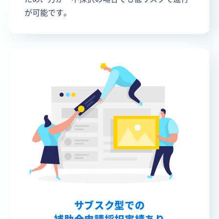
が可能です。
サブスク型での