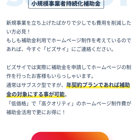
新規事業を立ち上げたばかりで少しでも費用を削減した
い方必見！
もしも補助金利用でホームページ制作を考えているので
あれば、今すぐ「ビズサイ」にご連絡ください。
ビズサイでは実際に補助金を申請してホームぺージの制
作を行ったお客様もいらっしゃいます。
年契約プランであれば補助
通常はサブスク型ですが、
金の対象にする事が可能
。
「低価格」で「高クオリティ」のホームぺージ制作費が
補助金活用で更にお得に！