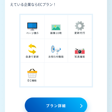
えている企業ならECプラン！
プラン詳細