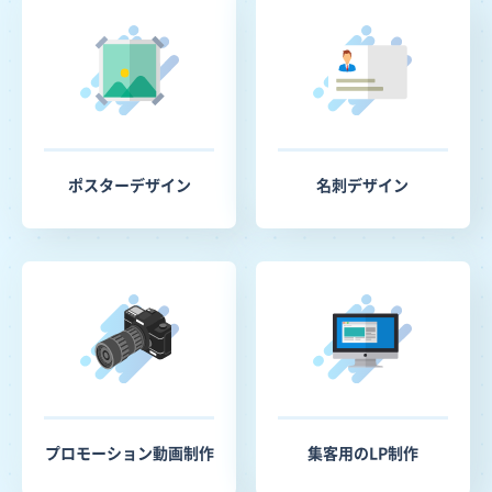
ポスターデザイン
名刺デザイン
プロモーション動画制作
集客用のLP制作