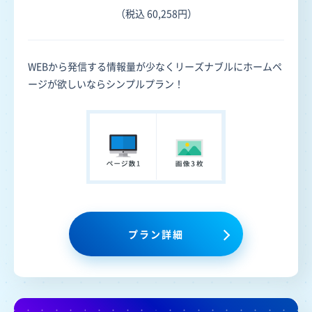
（税込 60,258円）
WEBから発信する情報量が少なくリーズナブルにホームペ
ージが欲しいならシンプルプラン！
プラン詳細