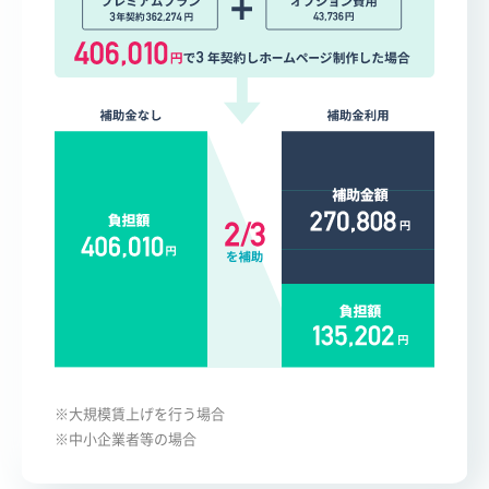
※大規模賃上げを行う場合
※中小企業者等の場合