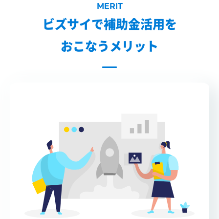
ビズサイで補助金活用を
おこなうメリット