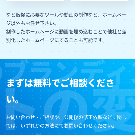
など販促に必要なツールや動画の制作など、ホームペー
ジ以外もお任せ下さい。
制作したホームページに動画を埋め込むことで他社と差
別化したホームページにすることも可能です。
まずは無料でご相談くださ
い。
お問い合わせ・ご相談や、公開後の修正依頼などに関し
ては、いずれかの方法にてお問い合わせください。