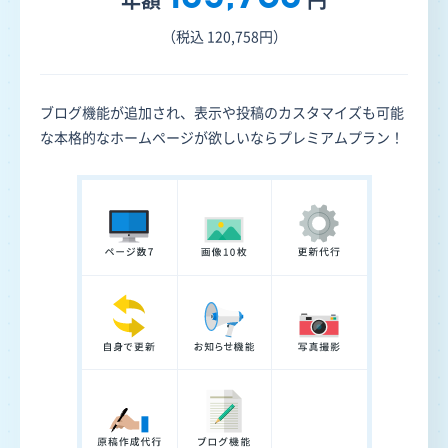
（税込 120,758円）
ブログ機能が追加され、表示や投稿のカスタマイズも可能
な本格的なホームページが欲しいならプレミアムプラン！