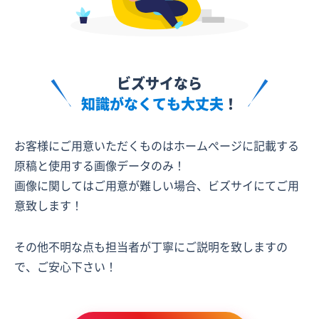
ビズサイなら
知識がなくても大丈夫
！
お客様にご用意いただくものはホームぺージに記載する
原稿と使用する画像データのみ！
画像に関してはご用意が難しい場合、ビズサイにてご用
意致します！
その他不明な点も担当者が丁寧にご説明を致しますの
で、ご安心下さい！