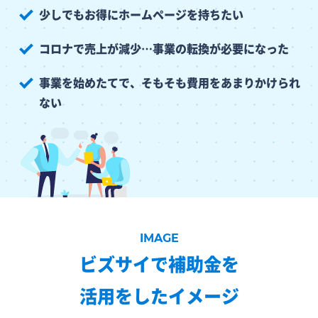
少しでもお得にホームページを持ちたい
コロナで売上が減少…事業の転換が必要になった
事業を始めたてで、そもそも費用をあまりかけられ
ない
ビズサイで補助金を
活用をしたイメージ