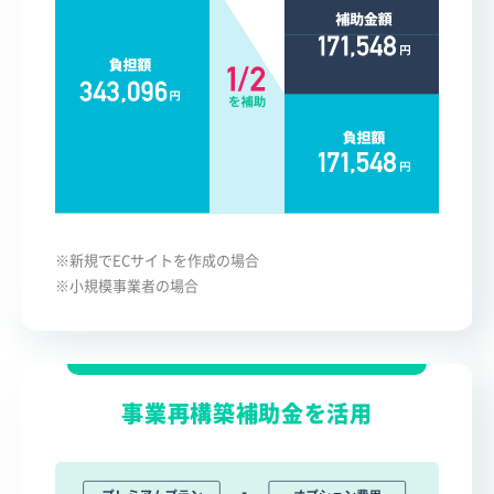
※新規でECサイトを作成の場合
※小規模事業者の場合
事業再構築補助金を活用