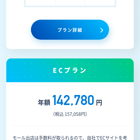
プラン詳細
ECプラン
142,780
年額
円
（税込 157,058円）
モール出店は手数料が取られるので、自社でECサイトを考