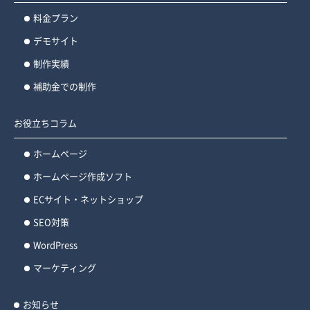
料金プラン
デモサイト
制作実績
補助金での制作
お役立ちコラム
ホームページ
ホームページ作成ソフト
ECサイト・ネットショップ
SEO対策
WordPress
マーケティング
お知らせ