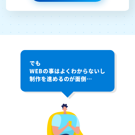
でも
WEBの事はよくわからないし
制作を進めるのが面倒…