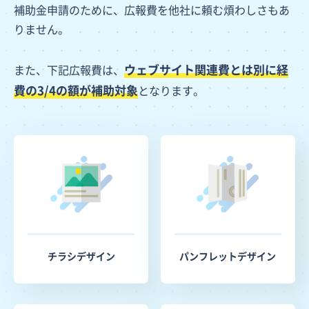
補助金申請のために、広報費を他社に頼む煩わしさもあ
りません。
ウェブサイト関連費とは別に経
また、下記広報費は、
費の3/4の額が補助対象
となります。
チラシデザイン
パンフレットデザイン