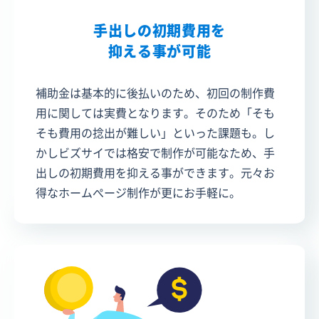
手出しの初期費用を
抑える事が可能
補助金は基本的に後払いのため、初回の制作費
用に関しては実費となります。そのため「そも
そも費用の捻出が難しい」といった課題も。し
かしビズサイでは格安で制作が可能なため、手
出しの初期費用を抑える事ができます。元々お
得なホームぺージ制作が更にお手軽に。