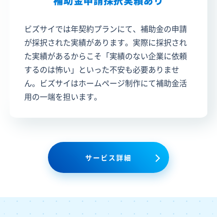
補助金申請採択実績あり
ビズサイでは年契約プランにて、補助金の申請
が採択された実績があります。実際に採択され
た実績があるからこそ「実績のない企業に依頼
するのは怖い」といった不安も必要ありませ
ん。ビズサイはホームページ制作にて補助金活
用の一端を担います。
サービス詳細