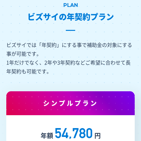
ビズサイの年契約プラン
ビズサイでは「年契約」にする事で補助金の対象にする
事が可能です。
1年だけでなく、2年や3年契約などご希望に合わせて長
年契約も可能です。
シンプルプラン
54,780
年額
円