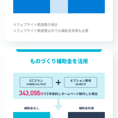
※ウェブサイト関連費の場合
※ウェブサイト関連費以外での補助金申請も必要
ものづくり補助金を活用