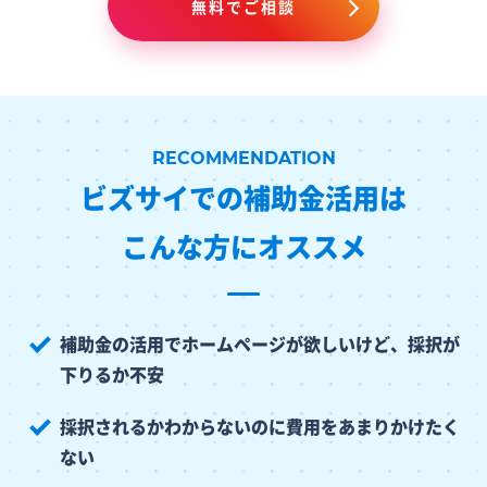
無料でご相談
ビズサイでの補助金活用は
こんな方にオススメ
補助金の活用でホームページが欲しいけど、採択が
下りるか不安
採択されるかわからないのに費用をあまりかけたく
ない