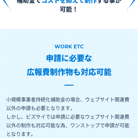
補助金で
コストを抑えて制作
する事が
可能！
申請に必要な
広報費制作物も対応可能
小規模事業者持続化補助金の場合、ウェブサイト関連費
以外の申請も必要となります。
しかし、ビズサイでは申請に必要なウェブサイト関連費
以外の制作も対応可能な為、ワンストップで申請が可能
となります。