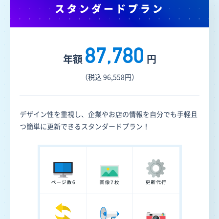
スタンダードプラン
87,780
年額
円
（税込 96,558円）
デザイン性を重視し、企業やお店の情報を自分でも手軽且
つ簡単に更新できるスタンダードプラン！