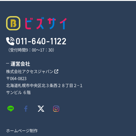
011-640-1122
（受付時間9：00～17：30）
運営会社
株式会社アクセスジャパン
〒064-0823
北海道札幌市中央区北３条西２８丁目２−１
サンビル ６階
ホームページ制作