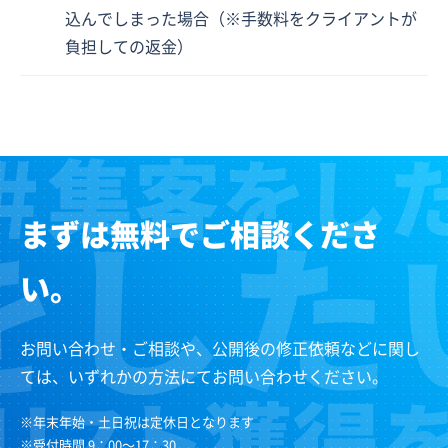
込んでしまった場合（※手数料をクライアントが
負担しての返金）
まずは無料でご相談くださ
い。
お問い合わせ・ご相談や、公開後の修正依頼などに関し
ては、いずれかの方法にてお問い合わせください。
※年末年始・土日祝は定休日となります
※受付時間 9：00～17：30