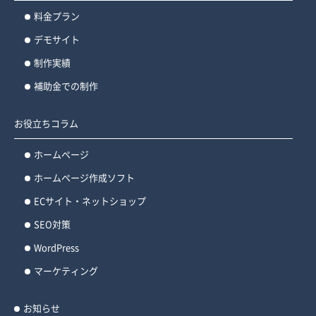
料金プラン
デモサイト
制作実績
補助金での制作
お役立ちコラム
ホームページ
ホームページ作成ソフト
ECサイト・ネットショップ
SEO対策
WordPress
マーケティング
お知らせ