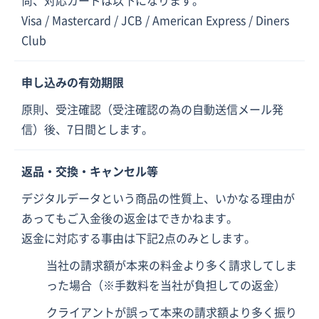
尚、対応カードは以下になります。
Visa / Mastercard / JCB / American Express / Diners
Club
申し込みの有効期限
原則、受注確認（受注確認の為の自動送信メール発
信）後、7日間とします。
返品・交換・キャンセル等
デジタルデータという商品の性質上、いかなる理由が
あってもご入金後の返金はできかねます。
返金に対応する事由は下記2点のみとします。
当社の請求額が本来の料金より多く請求してしま
った場合（※手数料を当社が負担しての返金）
クライアントが誤って本来の請求額より多く振り