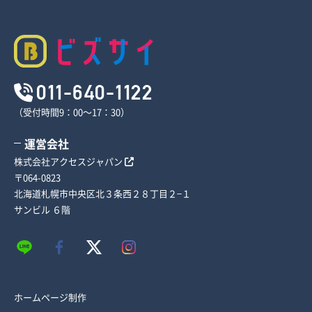
011-640-1122
（受付時間9：00～17：30）
運営会社
株式会社アクセスジャパン
〒064-0823
北海道札幌市中央区北３条西２８丁目２−１
サンビル ６階
ホームページ制作