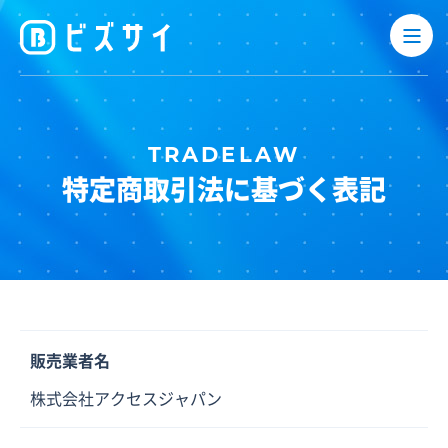
特定商取引法に基づく表記
販売業者名
株式会社アクセスジャパン