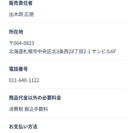
販売責任者
出木岡 広徳
所在地
〒064-0823
北海道札幌市中央区北3条西28丁目2-1 サンビル6F
電話番号
011-640-1122
商品代金以外の必要料金
消費税 振込手数料
お支払い方法