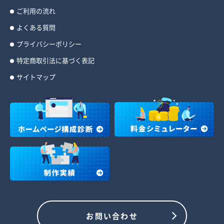
ご利用の流れ
よくある質問
プライバシーポリシー
特定商取引法に基づく表記
サイトマップ
お問い合わせ