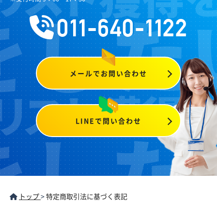
011-640-1122
メールでお問い合わせ
LINEで問い合わせ
トップ
>
特定商取引法に基づく表記