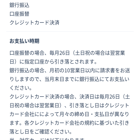
銀行振込
口座振替
クレジットカード決済
お支払い時期
口座振替の場合、毎月26日（土日祝の場合は翌営業
日）に指定口座から引き落とされます。
銀行振込の場合、月初の10営業日以内に請求書をお送
りしますので、当月末日までに銀行振込にてお支払い
ください。
クレジットカード決済の場合、決済日は毎月26日（土
日祝の場合は翌営業日）、引き落とし日はクレジット
カード会社にによって月々の締め日・支払日が異なり
ます。各クレジットカード会社の規約に基づいた引き
落とし日をご確認ください。