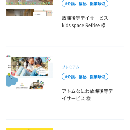
介護、福祉、医業類似
放課後等デイサービス
kids space Refrise 様
プレミアム
介護、福祉、医業類似
アトムなにわ放課後等デ
イサービス 様