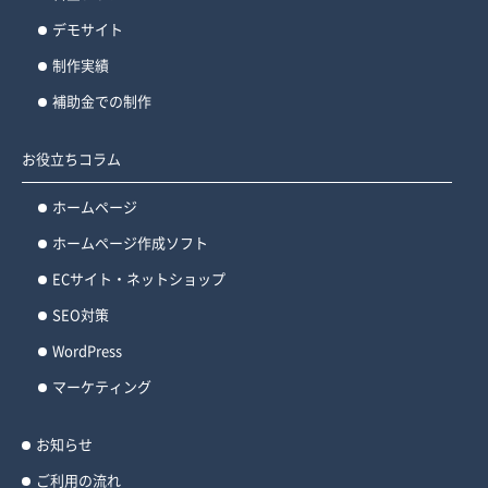
デモサイト
制作実績
補助金での制作
お役立ちコラム
ホームページ
ホームページ作成ソフト
ECサイト・ネットショップ
SEO対策
WordPress
マーケティング
お知らせ
ご利用の流れ