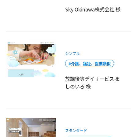
Sky Okinawa株式会社 様
シンプル
介護、福祉、医業類似
放課後等デイサービスほ
しのいろ 様
スタンダード