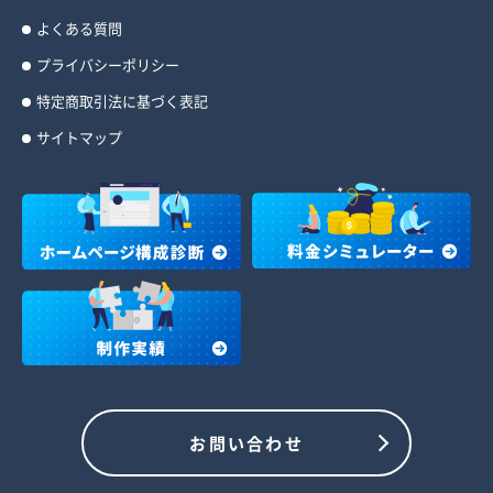
よくある質問
プライバシーポリシー
特定商取引法に基づく表記
サイトマップ
お問い合わせ