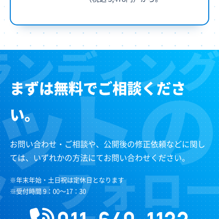
まずは無料でご相談くださ
い。
お問い合わせ・ご相談や、公開後の修正依頼などに関し
ては、いずれかの方法にてお問い合わせください。
※年末年始・土日祝は定休日となります
※受付時間 9：00～17：30