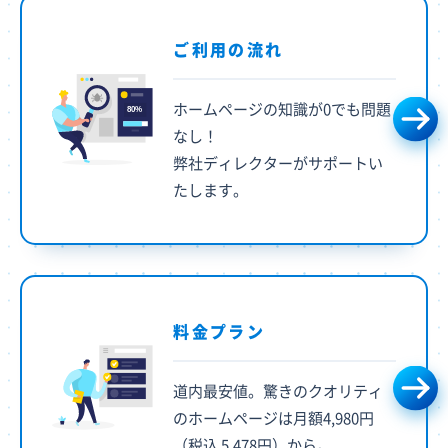
ご利用の流れ
ホームページの知識が0でも問題
なし！
弊社ディレクターがサポートい
たします。
料金プラン
道内最安値。驚きのクオリティ
のホームページは月額4,980円
（税込 5,478円）から。