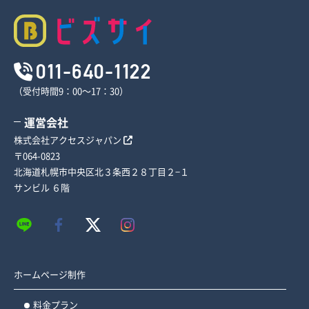
011-640-1122
（受付時間9：00～17：30）
運営会社
株式会社アクセスジャパン
〒064-0823
北海道札幌市中央区北３条西２８丁目２−１
サンビル ６階
ホームページ制作
料金プラン