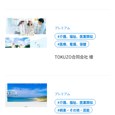
プレミアム
介護、福祉、医業類似
医療、看護、保健
TOKUZO合同会社 様
プレミアム
介護、福祉、医業類似
娯楽・その他・芸能