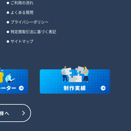
ご利用の流れ
よくある質問
プライバシーポリシー
特定商取引法に基づく表記
サイトマップ
様へ