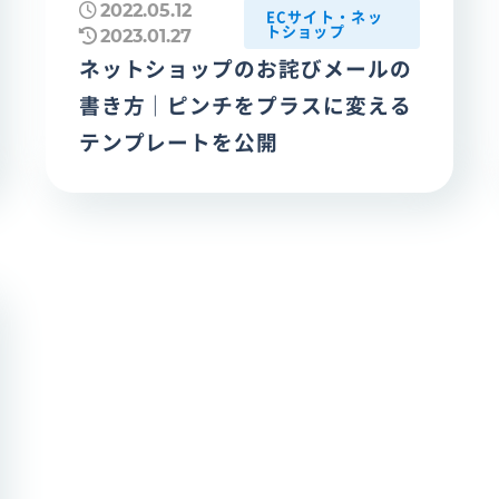
2022.05.12
ECサイト・ネッ
トショップ
2023.01.27
ネットショップのお詫びメールの
書き方｜ピンチをプラスに変える
テンプレートを公開