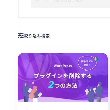
絞り込み検索