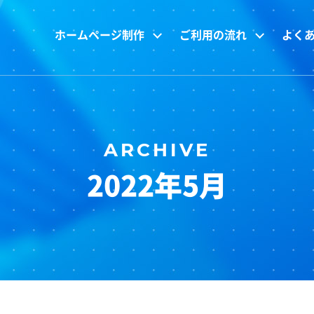
ホームページ制作
ご利用の流れ
よく
2022年5月