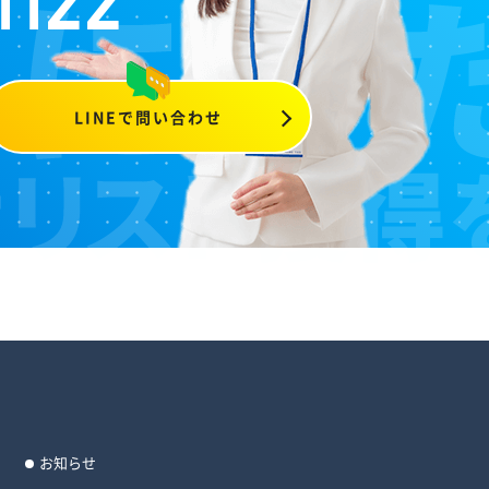
1122
LINEで問い合わせ
お知らせ