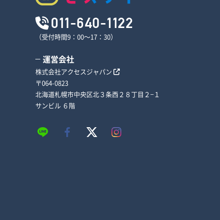
011-640-1122
（受付時間9：00～17：30）
運営会社
株式会社アクセスジャパン
〒064-0823
北海道札幌市中央区北３条西２８丁目２−１
サンビル ６階