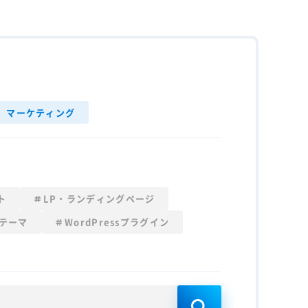
マーケティング
ト
LP・ランディングページ
sテーマ
WordPressプラグイン