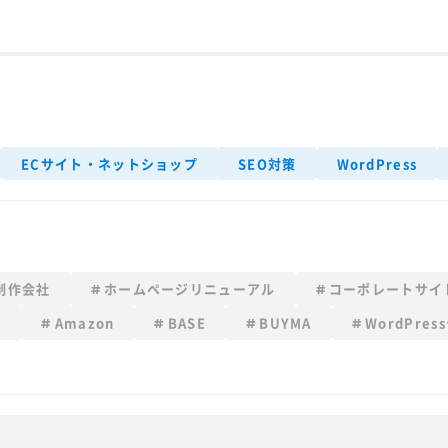
ECサイト・ネットショップ
SEO対策
WordPress
制作会社
ホームページリニューアル
コーポレートサイ
x
Amazon
BASE
BUYMA
WordPres