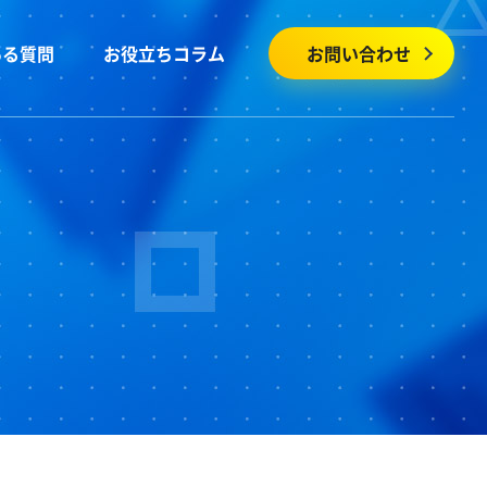
ある質問
お役立ちコラム
お問い合わせ