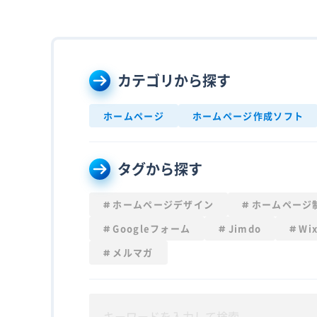
カテゴリから探す
ホームページ
ホームページ作成ソフト
タグから探す
ホームページデザイン
ホームページ
Googleフォーム
Jimdo
Wi
メルマガ