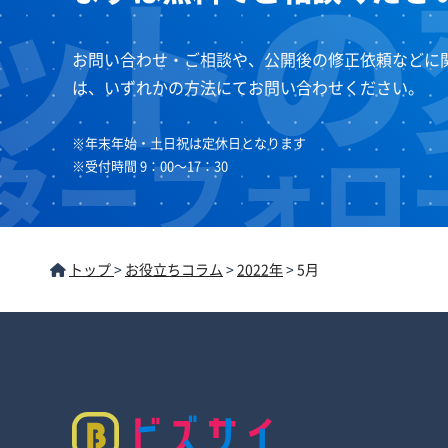
お問い合わせ・ご相談や、公開後の修正依頼などに
は、いずれかの方法にてお問い合わせください。
※年末年始・土日祝は定休日となります
※受付時間 9：00～17：30
トップ
>
お役立ちコラム
>
2022年
>
5月