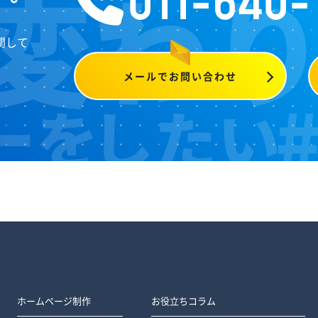
011-640-
関して
メールでお問い合わせ
ホームページ制作
お役立ちコラム