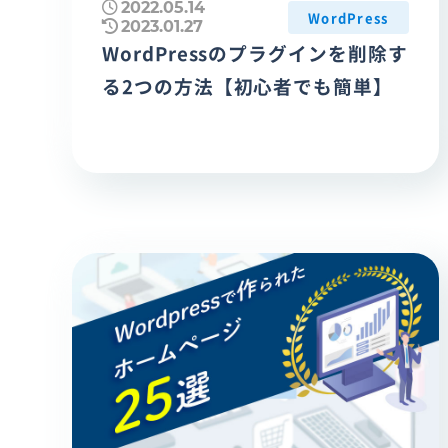
2022.05.14
WordPress
2023.01.27
WordPressのプラグインを削除す
る2つの方法【初心者でも簡単】