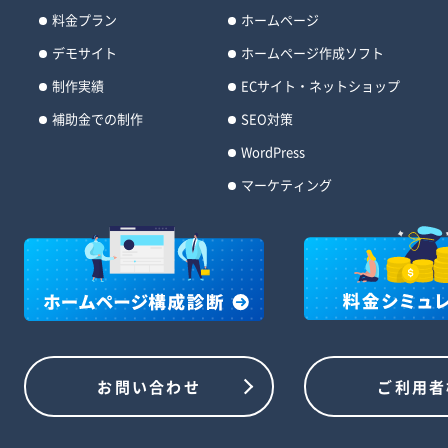
料金プラン
ホームページ
デモサイト
ホームページ作成ソフト
制作実績
ECサイト・ネットショップ
補助金での制作
SEO対策
WordPress
マーケティング
お問い合わせ
ご利用者