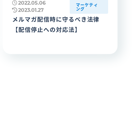
2022.05.06
マーケティ
ング
2023.01.27
メルマガ配信時に守るべき法律
【配信停止への対応法】