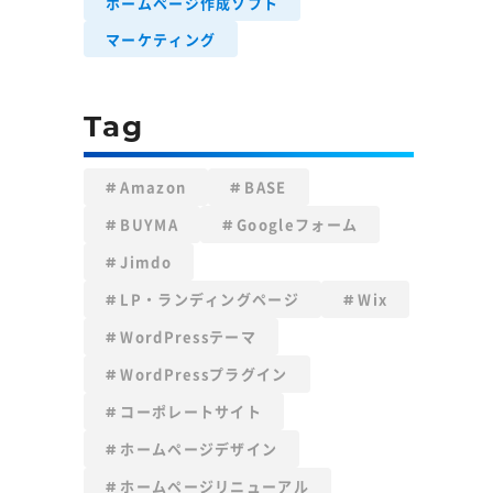
ホームページ作成ソフト
マーケティング
Tag
Amazon
BASE
BUYMA
Googleフォーム
Jimdo
LP・ランディングページ
Wix
WordPressテーマ
WordPressプラグイン
コーポレートサイト
ホームページデザイン
ホームページリニューアル