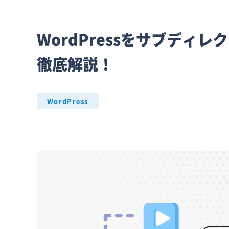
WordPressをサブディ
徹底解説！
WordPress