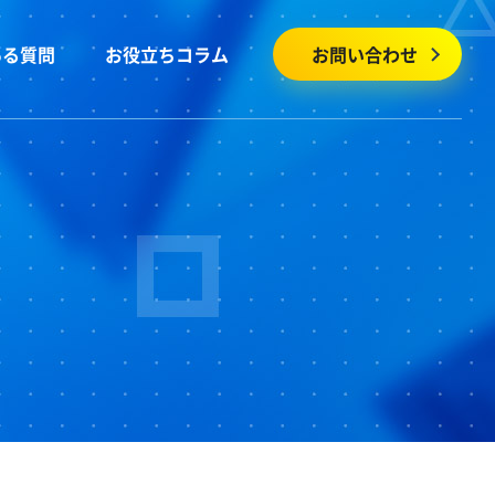
ある質問
お役立ちコラム
お問い合わせ