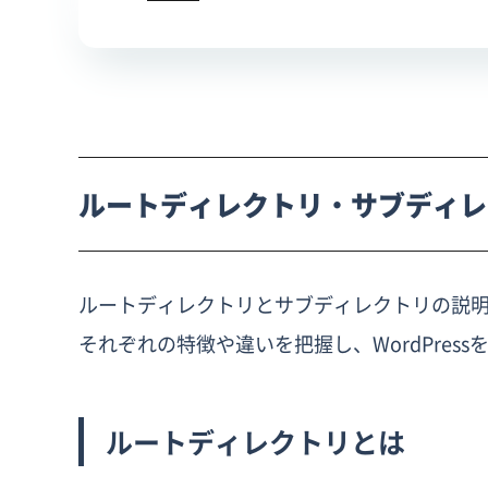
ルートディレクトリ・サブディレ
ルートディレクトリとサブディレクトリの説
それぞれの特徴や違いを把握し、WordPre
ルートディレクトリとは