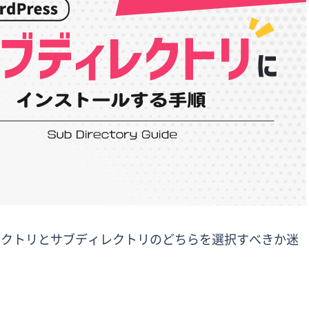
ディレクトリとサブディレクトリのどちらを選択すべきか迷