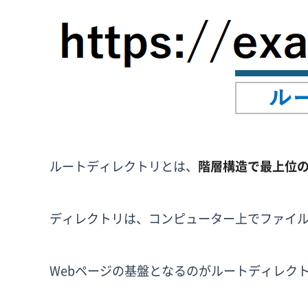
ルートディレクトリとは、
階層構造で最上位
ディレクトリは、コンピューター上でファイ
Webページの基盤となるのがルートディレクトリで