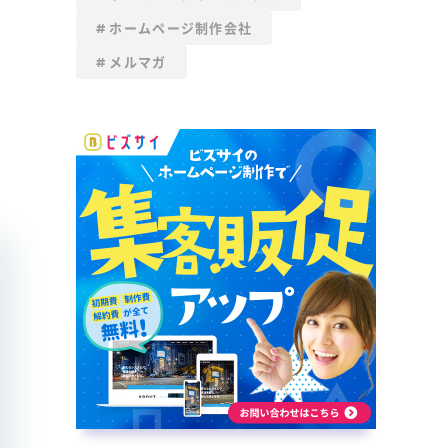
ホームページ制作会社
メルマガ