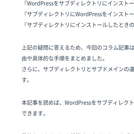
『WordPressをサブディレクトリにインス
『サブディレクトリにWordPressをインス
『サブディレクトリにインストールしたときの
上記の疑問に答えるため、今回のコラム記事はW
由や具体的な手順をまとめました。
さらに、サブディレクトリとサブドメインの
す。
本記事を読めば、WordPressをサブディ
できます。