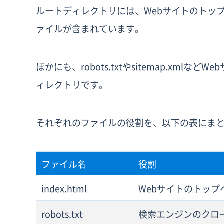
ルートディレクトリには、Webサイトのトップページ
ァイルが含まれています。
ほかにも、robots.txtやsitemap.xm
ィレクトリです。
それぞれのファイルの役割を、以下の表にま
ファイル名
役割
index.html
Webサイトのトップ
robots.txt
検索エンジンのクロ