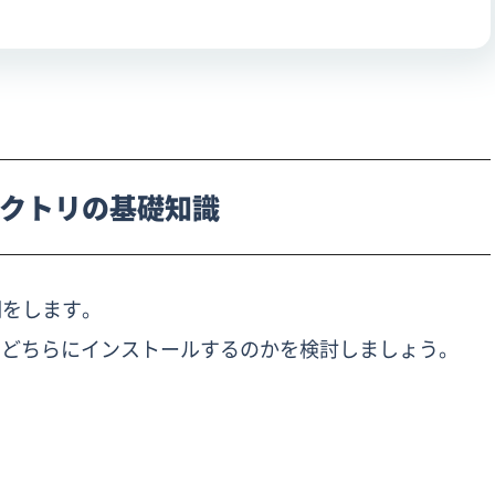
クトリの基礎知識
明をします。
ssをどちらにインストールするのかを検討しましょう。