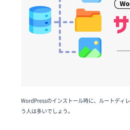
WordPressのインストール時に、ルート
う人は多いでしょう。