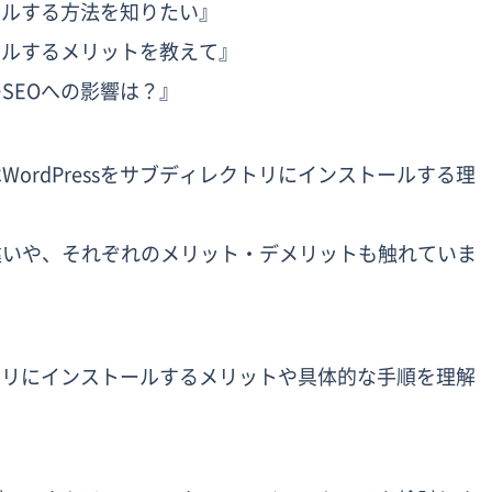
トールする方法を知りたい』
トールするメリットを教えて』
SEOへの影響は？』
ordPressをサブディレクトリにインストールする理
違いや、それぞれのメリット・デメリットも触れていま
レクトリにインストールするメリットや具体的な手順を理解