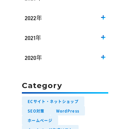
2022年
2021年
2020年
Category
ECサイト・ネットショップ
SEO対策
WordPress
ホームページ