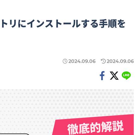
レクトリにインストールする手順を
2024.09.06
2024.09.06