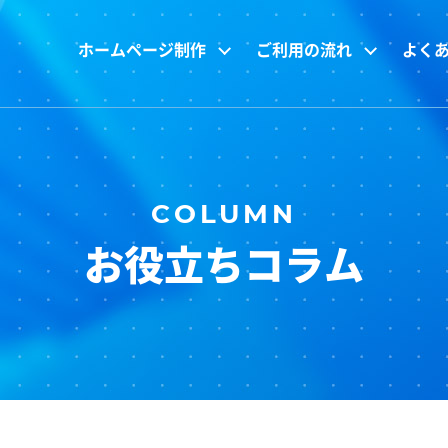
ホームページ制作
ご利用の流れ
よく
お役立ちコラム