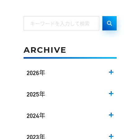
ARCHIVE
2026年
2025年
2024年
2023年