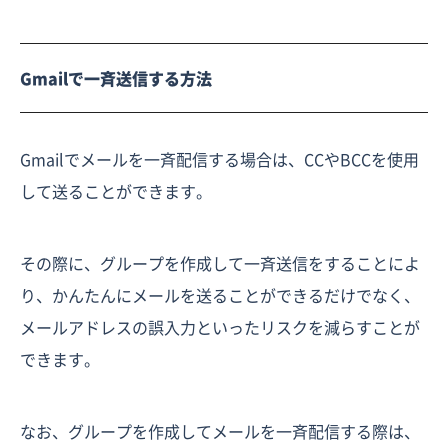
Gmailで一斉送信する方法
Gmailでメールを一斉配信する場合は、CCやBCCを使用
して送ることができます。
その際に、グループを作成して一斉送信をすることによ
り、かんたんにメールを送ることができるだけでなく、
メールアドレスの誤入力といったリスクを減らすことが
できます。
なお、グループを作成してメールを一斉配信する際は、