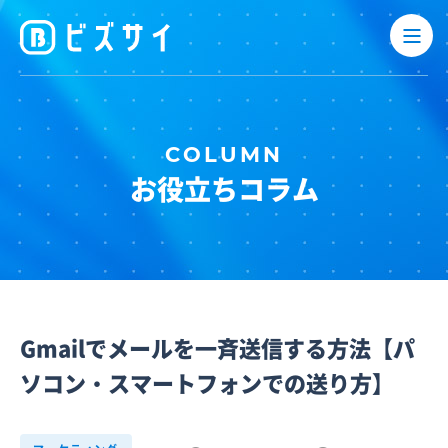
お役立ちコラム
Gmailでメールを一斉送信する方法【パ
ソコン・スマートフォンでの送り方】