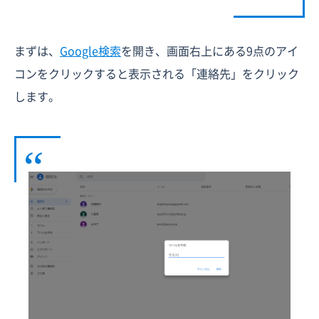
まずは、
Google検索
を開き、画面右上にある9点のアイ
コンをクリックすると表示される「連絡先」をクリック
します。