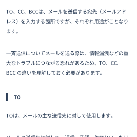
TO、CC、BCCは、メールを送信する宛先（メールアド
レス）を入力する箇所ですが、それぞれ用途がことなり
ます。
一斉送信についてメールを送る際は、情報漏洩などの重
大なトラブルにつながる恐れがあるため、TO、CC、
BCC の違いを理解しておく必要があります。
TO
TOは、メールの主な送信先に対して使用します。