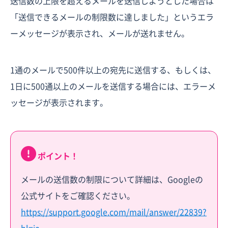
送信数の上限を超えるメールを送信しようとした場合は
「送信できるメールの制限数に達しました」というエラ
ーメッセージが表示され、メールが送れません。
1通のメールで500件以上の宛先に送信する、もしくは、
1日に500通以上のメールを送信する場合には、エラーメ
ッセージが表示されます。
ポイント！
メールの送信数の制限について詳細は、Googleの
公式サイトをご確認ください。
https://support.google.com/mail/answer/22839?