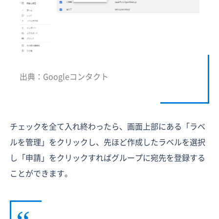
出典：Googleコンタクト
チェックを全て入れ終わったら、画面上部にある「ラベ
ルを管理」をクリックし、先ほど作成したラベルを選択
し「申請」をクリックすればグループに宛先を登録する
ことができます。