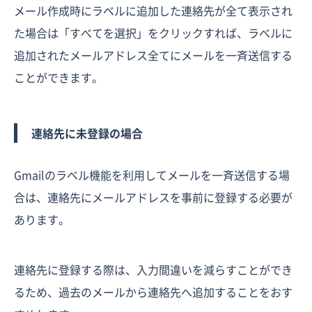
メール作成時にラベルに追加した連絡先が全て表示され
た場合は「すべてを選択」をクリックすれば、ラベルに
追加されたメールアドレス全てにメールを一斉送信する
ことができます。
連絡先に未登録の場合
Gmailのラベル機能を利用してメールを一斉送信する場
合は、連絡先にメールアドレスを事前に登録する必要が
あります。
連絡先に登録する際は、入力間違いを減らすことができ
るため、過去のメールから連絡先へ追加することをおす