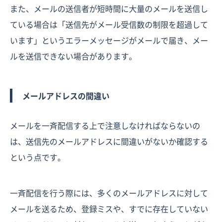
また、メールの送信者が短時間に大量のメールを送信し
ている場合は「送信先がメール受信数の制限を超過して
います」というエラーメッセージがメールで届き、メー
ルを送信できない場合があります。
メールアドレスの間違い
メールを一斉配信する上で注意しなければならないの
は、送信先のメールアドレスに間違いがないか確認する
という点です。
一斉配信を行う際には、多くのメールアドレスに対して
メールを送るため、登録ミスや、すでに存在していない