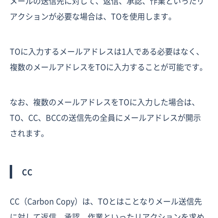
メールの送信先に対して、返信、承認、作業といったリ
アクションが必要な場合は、TOを使用します。
TOに入力するメールアドレスは1人である必要はなく、
複数のメールアドレスをTOに入力することが可能です。
なお、複数のメールアドレスをTOに入力した場合は、
TO、CC、BCCの送信先の全員にメールアドレスが開示
されます。
CC
CC（Carbon Copy）は、TOとはことなりメール送信先
に対して返信、承認、作業といったリアクションを求め