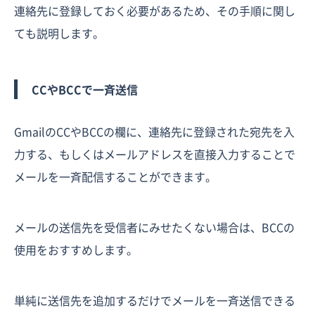
連絡先に登録しておく必要があるため、その手順に関し
ても説明します。
CCやBCCで一斉送信
GmailのCCやBCCの欄に、連絡先に登録された宛先を入
力する、もしくはメールアドレスを直接入力することで
メールを一斉配信することができます。
メールの送信先を受信者にみせたくない場合は、BCCの
使用をおすすめします。
単純に送信先を追加するだけでメールを一斉送信できる