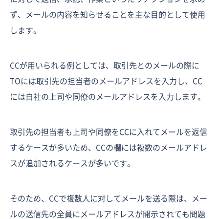
ず、メールの内容を知らせることを主な目的として使用
します。
CCが用いられる例としては、取引先とのメールの際に
TOには取引先の担当者のメールアドレスを入力し、CC
には自社の上司や同僚のメールアドレスを入力します。
取引先の担当者も上司や同僚をCCに入れてメールを返信
するケースが多いため、CCの欄には複数のメールアドレ
スが追加されるケースが多いです。
そのため、CCで複数人に対してメールを送る際は、メー
ルの送信先の全員にメールアドレスが開示されても問題