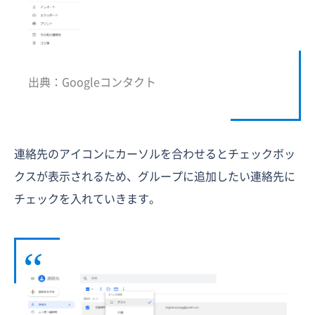
出典：Googleコンタクト
連絡先のアイコンにカーソルを合わせるとチェックボッ
クスが表示されるため、グループに追加したい連絡先に
チェックを入れていきます。