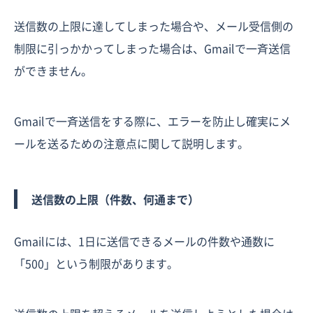
送信数の上限に達してしまった場合や、メール受信側の
制限に引っかかってしまった場合は、Gmailで一斉送信
ができません。
Gmailで一斉送信をする際に、エラーを防止し確実にメ
ールを送るための注意点に関して説明します。
送信数の上限（件数、何通まで）
Gmailには、1日に送信できるメールの件数や通数に
「500」という制限があります。