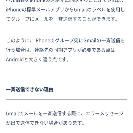
iPhoneの標準メールアプリからGmailのラベルを使用し
てグループにメールを一斉送信することができます。
このように、iPhoneでグループ宛にGmailの一斉送信を
行う場合は、連絡先の同期アプリが必要である点は
Androidと大きく違う点です。
一斉送信できない理由
Gmailでメールを一斉送信する際に、エラーメッセージ
が出て送信できない場合があります。