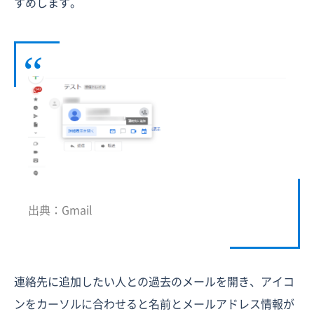
すめします。
出典：Gmail
連絡先に追加したい人との過去のメールを開き、アイコ
ンをカーソルに合わせると名前とメールアドレス情報が