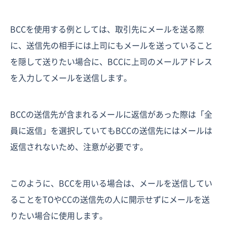
BCCを使用する例としては、取引先にメールを送る際
に、送信先の相手には上司にもメールを送っていること
を隠して送りたい場合に、BCCに上司のメールアドレス
を入力してメールを送信します。
BCCの送信先が含まれるメールに返信があった際は「全
員に返信」を選択していてもBCCの送信先にはメールは
返信されないため、注意が必要です。
このように、BCCを用いる場合は、メールを送信してい
ることをTOやCCの送信先の人に開示せずにメールを送
りたい場合に使用します。