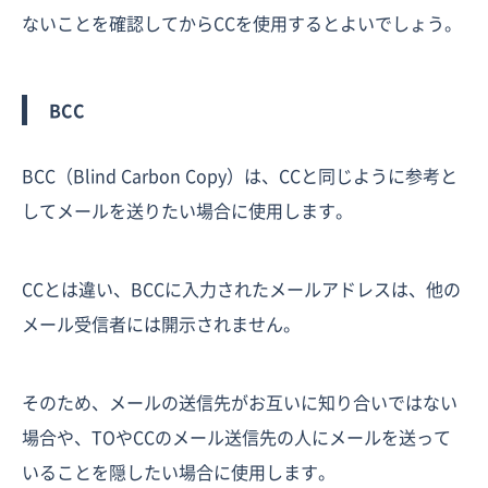
ないことを確認してからCCを使用するとよいでしょう。
BCC
BCC（Blind Carbon Copy）は、CCと同じように参考と
してメールを送りたい場合に使用します。
CCとは違い、BCCに入力されたメールアドレスは、他の
メール受信者には開示されません。
そのため、メールの送信先がお互いに知り合いではない
場合や、TOやCCのメール送信先の人にメールを送って
いることを隠したい場合に使用します。