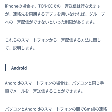
iPhoneの場合は、TOやCCでの一斉送信は行なえます
が、連絡先を同期するアプリを用いなければ、グループ
への一斉配信ができないといった制限があります。
これらのスマートフォンから一斉配信する方法に関し
て、説明します。
Android
Androidのスマートフォンの場合は、パソコンと同じ手
順でメールを一斉送信することができます。
パソコンとAndroidのスマートフォンの間でGmailの連絡