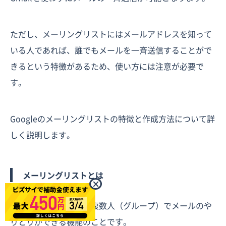
ただし、メーリングリストにはメールアドレスを知って
いる人であれば、誰でもメールを一斉送信することがで
きるという特徴があるため、使い方には注意が必要で
す。
Googleのメーリングリストの特徴と作成方法について詳
しく説明します。
メーリングリストとは
×
メーリングリストは、複数人（グループ）でメールのや
りとりができる機能のことです。