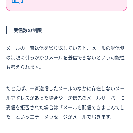
hl=ja
受信数の制限
メールの一斉送信を繰り返していると、メールの受信側
の制限に引っかかりメールを送信できないという可能性
も考えられます。
たとえば、一斉送信したメールのなかに存在しないメー
ルアドレスがあった場合や、送信先のメールサーバーに
受信を拒否された場合は「メールを配信できませんでし
た」というエラーメッセージがメールで届きます。