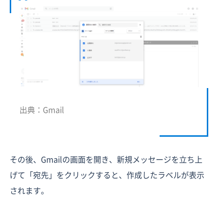
出典：Gmail
その後、Gmailの画面を開き、新規メッセージを立ち上
げて「宛先」をクリックすると、作成したラベルが表示
されます。