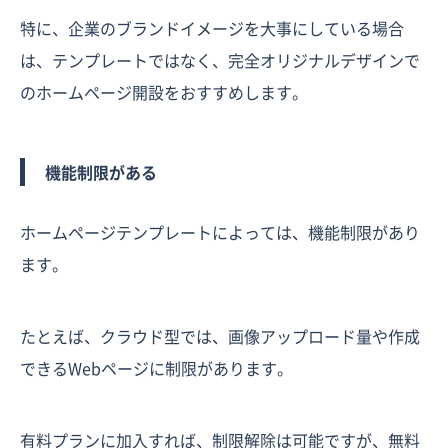
特に、企業のブランドイメージを大事にしている場合
は、テンプレートではなく、完全オリジナルデザインで
のホームページ開設をおすすめします。
機能制限がある
ホームページテンプレートによっては、機能制限があり
ます。
たとえば、クラウド型では、画像アップロード量や作成
できるWebページに制限があります。
有料プランに加入すれば、制限解除は可能ですが、無料