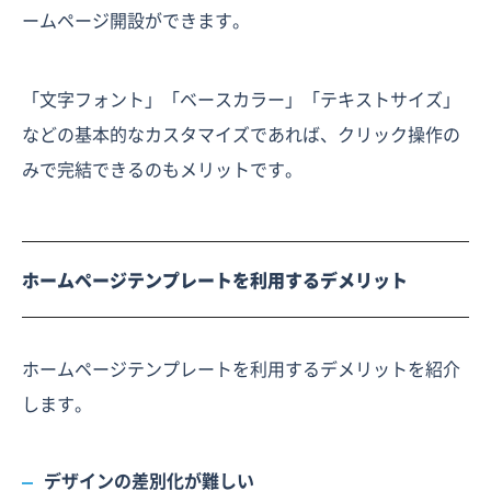
ームページ開設ができます。
「文字フォント」「ベースカラー」「テキストサイズ」
などの基本的なカスタマイズであれば、クリック操作の
みで完結できるのもメリットです。
ホームページテンプレートを利用するデメリット
ホームページテンプレートを利用するデメリットを紹介
します。
デザインの差別化が難しい