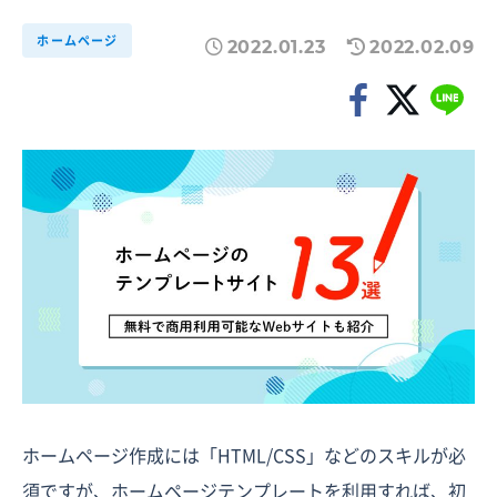
ホームページ
2022.01.23
2022.02.09
ホームページ作成には「HTML/CSS」などのスキルが必
須ですが、ホームページテンプレートを利用すれば、初