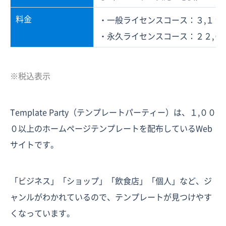
料金
・一般ライセンスコース：３,１９
・永久ライセンスコース：２２,０
※税込表示
Template Party（テンプレートパーティー）は、１,００
０以上のホームページテンプレートを配布しているWeb
サイトです。
「ビジネス」「ショップ」「飲食店」「個人」など、ジ
ャンルがわかれているので、テンプレートが見つけやす
くなっています。