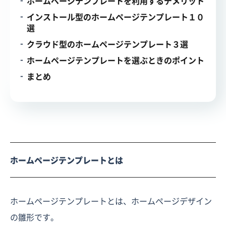
ホームページテンプレートを利用するデメリット
インストール型のホームページテンプレート１０
選
クラウド型のホームページテンプレート３選
ホームページテンプレートを選ぶときのポイント
まとめ
ホームページテンプレートとは
ホームページテンプレートとは、ホームページデザイン
の雛形です。