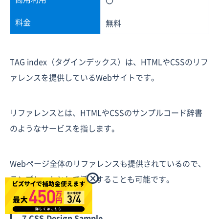
料金
無料
TAG index（タグインデックス）は、HTMLやCSSのリフ
ァレンスを提供しているWebサイトです。
リファレンスとは、HTMLやCSSのサンプルコード辞書
のようなサービスを指します。
Webページ全体のリファレンスも提供されているので、
×
テンプレートとして活用することも可能です。
7.CSS.Design Sample