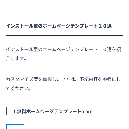
インストール型のホームページテンプレート１０選
インストール型のホームページテンプレート１０選を紹
介します。
カスタマイズ度を重視したい方は、下記内容を参考にし
てください。
1.無料ホームページテンプレート.com