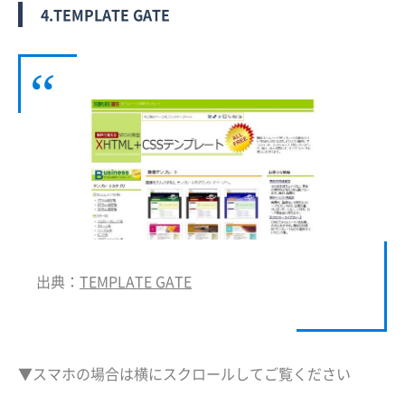
4.TEMPLATE GATE
出典：
TEMPLATE GATE
▼スマホの場合は横にスクロールしてご覧ください