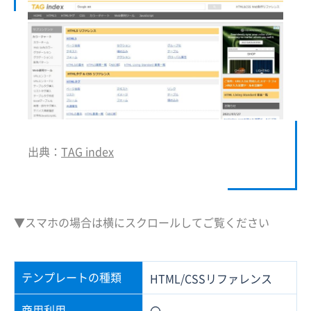
出典：
TAG index
▼スマホの場合は横にスクロールしてご覧ください
テンプレートの種類
HTML/CSSリファレンス
商用利用
〇