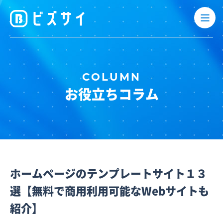
お役立ちコラム
ホームページのテンプレートサイト１３
選【無料で商用利用可能なWebサイトも
紹介】