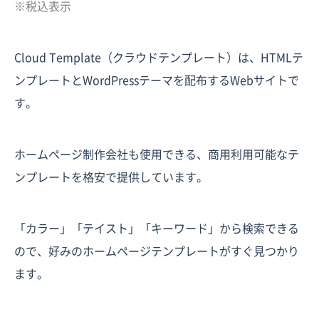
※税込表示
Cloud Template（クラウドテンプレート）は、HTMLテ
ンプレートとWordPressテーマを配布するWebサイトで
す。
ホームページ制作会社も使用できる、商用利用可能なテ
ンプレートを格安で提供しています。
「カラー」「テイスト」「キーワード」から検索できる
ので、好みのホームページテンプレートがすぐ見つかり
ます。