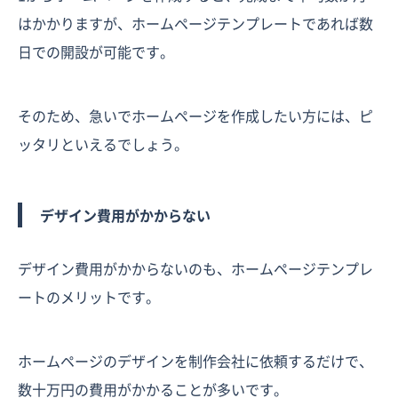
はかかりますが、ホームページテンプレートであれば数
日での開設が可能です。
そのため、急いでホームページを作成したい方には、ピ
ッタリといえるでしょう。
デザイン費用がかからない
デザイン費用がかからないのも、ホームページテンプレ
ートのメリットです。
ホームページのデザインを制作会社に依頼するだけで、
数十万円の費用がかかることが多いです。