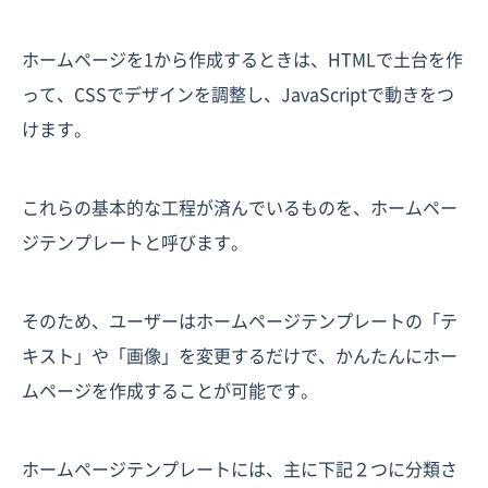
ホームページを1から作成するときは、HTMLで土台を作
って、CSSでデザインを調整し、JavaScriptで動きをつ
けます。
これらの基本的な工程が済んでいるものを、ホームペー
ジテンプレートと呼びます。
そのため、ユーザーはホームページテンプレートの「テ
キスト」や「画像」を変更するだけで、かんたんにホー
ムページを作成することが可能です。
ホームページテンプレートには、主に下記２つに分類さ