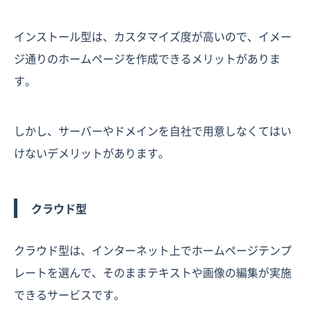
インストール型は、カスタマイズ度が高いので、イメー
ジ通りのホームページを作成できるメリットがありま
す。
しかし、サーバーやドメインを自社で用意しなくてはい
けないデメリットがあります。
クラウド型
クラウド型は、インターネット上でホームページテンプ
レートを選んで、そのままテキストや画像の編集が実施
できるサービスです。