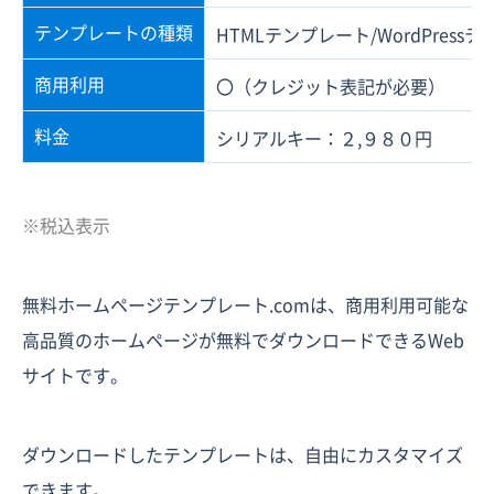
テンプレートの種類
HTMLテンプレート/WordPressテ
商用利用
〇（クレジット表記が必要）
料金
シリアルキー：２,９８０円
※税込表示
無料ホームページテンプレート.comは、商用利用可能な
高品質のホームページが無料でダウンロードできるWeb
サイトです。
ダウンロードしたテンプレートは、自由にカスタマイズ
できます。