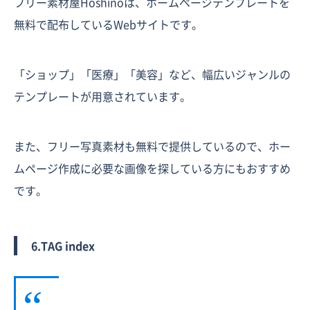
フリー素材屋Hoshinoは、ホームページテンプレートを
無料で配布しているWebサイトです。
「ショップ」「医療」「美容」など、幅広いジャンルの
テンプレートが用意されています。
また、フリー写真素材も無料で提供しているので、ホー
ムページ作成に必要な画像を探している方にもおすすめ
です。
6.TAG index