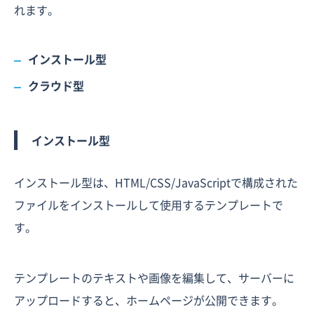
れます。
インストール型
クラウド型
インストール型
インストール型は、HTML/CSS/JavaScriptで構成された
ファイルをインストールして使用するテンプレートで
す。
テンプレートのテキストや画像を編集して、サーバーに
アップロードすると、ホームページが公開できます。