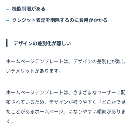
機能制限がある
クレジット表記を削除するのに費用がかかる
デザインの差別化が難しい
ホームページテンプレートは、デザインの差別化が難し
いデメリットがあります。
ホームページテンプレートは、さまざまなユーザーに配
布されているため、デザインが被りやすく「どこかで見
たことがあるホームページ」になりやすい傾向がありま
す。