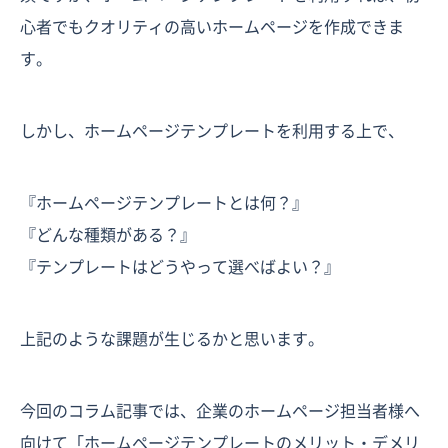
心者でもクオリティの高いホームページを作成できま
す。
しかし、ホームページテンプレートを利用する上で、
『ホームページテンプレートとは何？』
『どんな種類がある？』
『テンプレートはどうやって選べばよい？』
上記のような課題が生じるかと思います。
今回のコラム記事では、企業のホームページ担当者様へ
向けて「ホームページテンプレートのメリット・デメリ