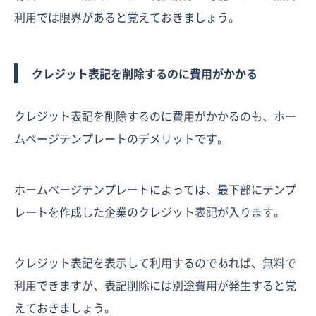
利用では限界があると覚えておきましょう。
クレジット表記を削除するのに費用がかかる
クレジット表記を削除するのに費用がかかるのも、ホー
ムページテンプレートのデメリットです。
ホームページテンプレートによっては、最下部にテンプ
レートを作成した企業のクレジット表記が入ります。
クレジット表記を表示して利用するのであれば、無料で
利用できますが、表記削除には別途費用が発生すると覚
えておきましょう。