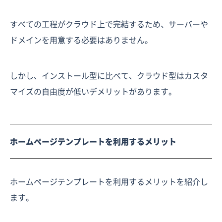
すべての工程がクラウド上で完結するため、サーバーや
ドメインを用意する必要はありません。
しかし、インストール型に比べて、クラウド型はカスタ
マイズの自由度が低いデメリットがあります。
ホームページテンプレートを利用するメリット
ホームページテンプレートを利用するメリットを紹介し
ます。