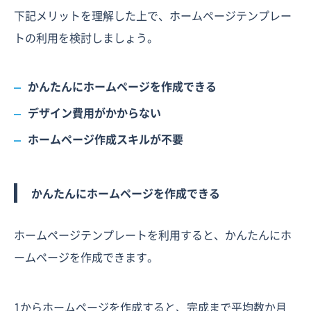
下記メリットを理解した上で、ホームページテンプレー
トの利用を検討しましょう。
かんたんにホームページを作成できる
デザイン費用がかからない
ホームページ作成スキルが不要
かんたんにホームページを作成できる
ホームページテンプレートを利用すると、かんたんにホ
ームページを作成できます。
1からホームページを作成すると、完成まで平均数か月