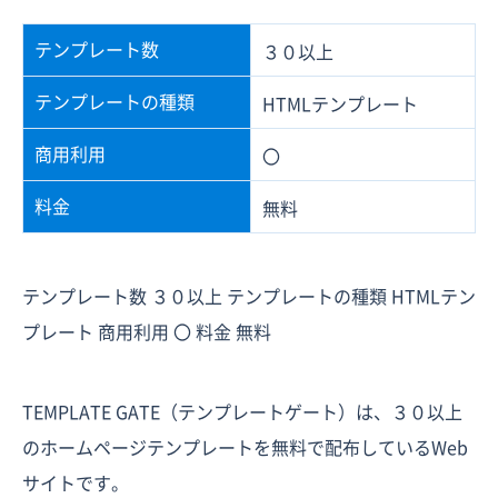
テンプレート数
３０以上
テンプレートの種類
HTMLテンプレート
商用利用
〇
料金
無料
テンプレート数 ３０以上 テンプレートの種類 HTMLテン
プレート 商用利用 〇 料金 無料
TEMPLATE GATE（テンプレートゲート）は、３０以上
のホームページテンプレートを無料で配布しているWeb
サイトです。