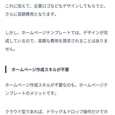
これに加えて、企業ロゴなどもデザインしてもらうと、
さらに高額費用となります。
しかし、ホームページテンプレートでは、デザインが完
成しているので、高額な費用を請求されることはありま
せん。
ホームページ作成スキルが不要
ホームページ作成スキルが不要なのも、ホームページテ
ンプレートのメリットです。
クラウド型であれば、ドラッグ＆ドロップ操作だけでホ