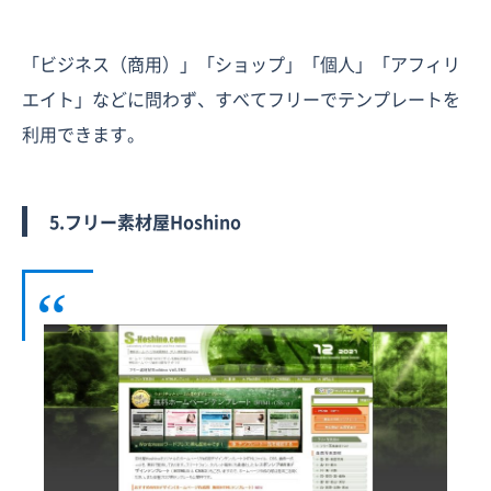
「ビジネス（商用）」「ショップ」「個人」「アフィリ
エイト」などに問わず、すべてフリーでテンプレートを
利用できます。
5.フリー素材屋Hoshino