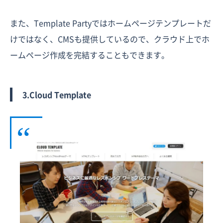
また、Template Partyではホームページテンプレートだ
けではなく、CMSも提供しているので、クラウド上でホ
ームページ作成を完結することもできます。
3.Cloud Template