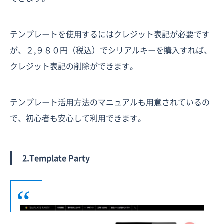
テンプレートを使用するにはクレジット表記が必要です
が、２,９８０円（税込）でシリアルキーを購入すれば、
クレジット表記の削除ができます。
テンプレート活用方法のマニュアルも用意されているの
で、初心者も安心して利用できます。
2.Template Party