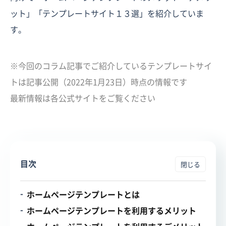
ット」「テンプレートサイト１３選」を紹介していま
す。
※今回のコラム記事でご紹介しているテンプレートサイ
トは記事公開（2022年1月23日）時点の情報です
最新情報は各公式サイトをご覧ください
目次
ホームページテンプレートとは
ホームページテンプレートを利用するメリット