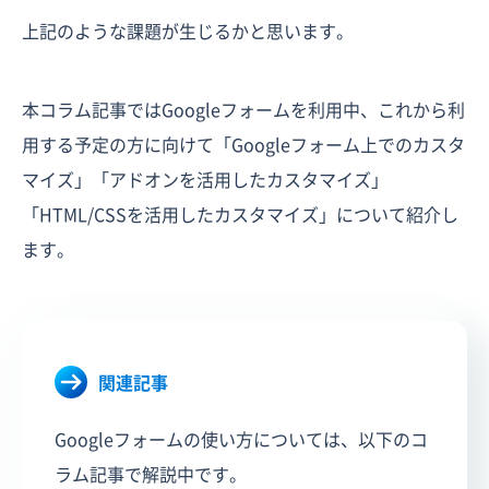
上記のような課題が生じるかと思います。
本コラム記事ではGoogleフォームを利用中、これから利
用する予定の方に向けて「Googleフォーム上でのカスタ
マイズ」「アドオンを活用したカスタマイズ」
「HTML/CSSを活用したカスタマイズ」について紹介し
ます。
関連記事
Googleフォームの使い方については、以下のコ
ラム記事で解説中です。