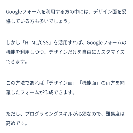
Googleフォームを利用する方の中には、デザイン面を妥
協している方も多いでしょう。
しかし「HTML/CSS」を活用すれば、Googleフォームの
機能を利用しつつ、デザインだけを自由にカスタマイズ
できます。
この方法であれば「デザイン面」「機能面」の両方を網
羅したフォームが作成できます。
ただし、プログラミングスキルが必須なので、難易度は
高めです。