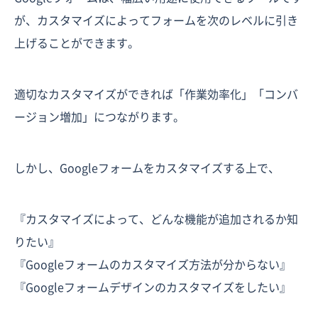
が、カスタマイズによってフォームを次のレベルに引き
上げることができます。
適切なカスタマイズができれば「作業効率化」「コンバ
ージョン増加」につながります。
しかし、Googleフォームをカスタマイズする上で、
『カスタマイズによって、どんな機能が追加されるか知
りたい』
『Googleフォームのカスタマイズ方法が分からない』
『Googleフォームデザインのカスタマイズをしたい』