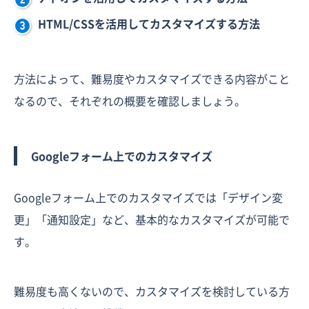
HTML/CSSを活用してカスタマイズする方法
方法によって、難易度やカスタマイズできる内容がこと
なるので、それぞれの概要を確認しましょう。
Googleフォーム上でのカスタマイズ
Googleフォーム上でのカスタマイズでは「デザイン変
更」「通知設定」など、基本的なカスタマイズが可能で
す。
難易度も高くないので、カスタマイズを検討している方