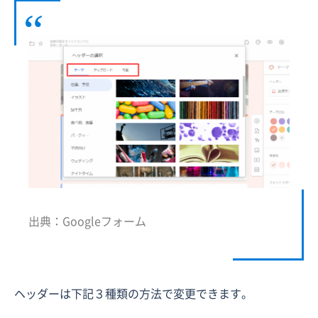
出典：Googleフォーム
ヘッダーは下記３種類の方法で変更できます。