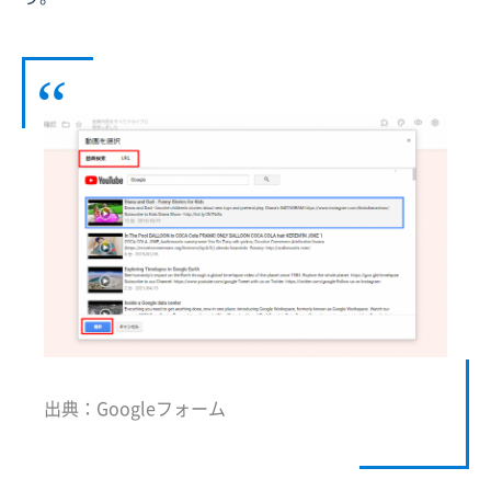
出典：Googleフォーム