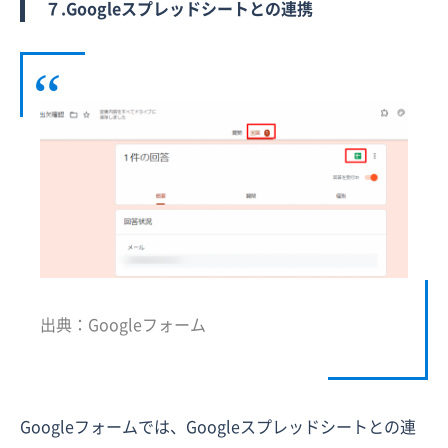
７.Googleスプレッドシートとの連携
出典：Googleフォーム
Googleフォームでは、Googleスプレッドシートとの連