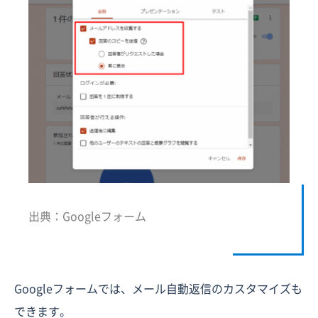
出典：Googleフォーム
Googleフォームでは、メール自動返信のカスタマイズも
できます。