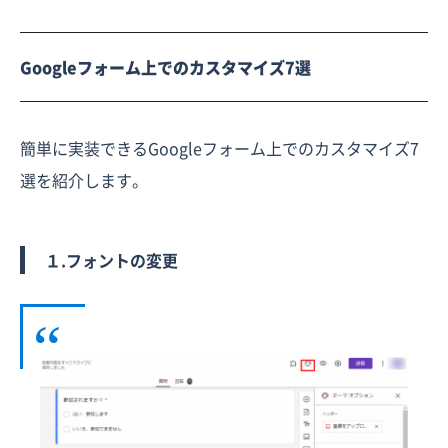
Googleフォーム上でのカスタマイズ7選
簡単に実装できるGoogleフォーム上でのカスタマイズ7
選を紹介します。
１.フォントの変更