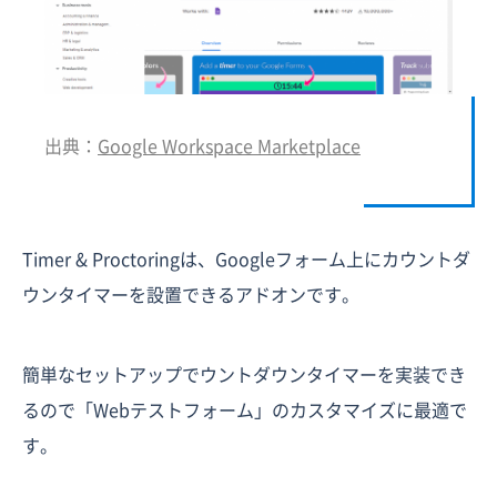
出典：
Google Workspace Marketplace
Timer & Proctoringは、Googleフォーム上にカウントダ
ウンタイマーを設置できるアドオンです。
簡単なセットアップでウントダウンタイマーを実装でき
るので「Webテストフォーム」のカスタマイズに最適で
す。