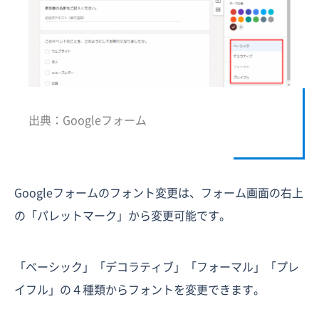
出典：Googleフォーム
Googleフォームのフォント変更は、フォーム画面の右上
の「パレットマーク」から変更可能です。
「ベーシック」「デコラティブ」「フォーマル」「プレ
イフル」の４種類からフォントを変更できます。