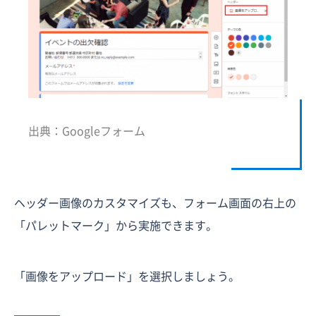
出典：Googleフォーム
ヘッダー画像のカスタマイズも、フォーム画面の右上の
「パレットマーク」から実施できます。
「画像をアップロード」を選択しましょう。