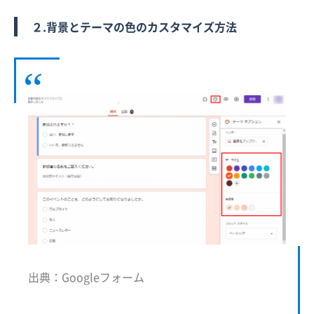
２.背景とテーマの色のカスタマイズ方法
出典：Googleフォーム