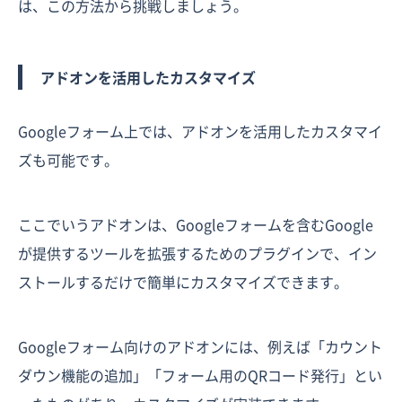
は、この方法から挑戦しましょう。
アドオンを活用したカスタマイズ
Googleフォーム上では、アドオンを活用したカスタマイ
ズも可能です。
ここでいうアドオンは、Googleフォームを含むGoogle
が提供するツールを拡張するためのプラグインで、イン
ストールするだけで簡単にカスタマイズできます。
Googleフォーム向けのアドオンには、例えば「カウント
ダウン機能の追加」「フォーム用のQRコード発行」とい