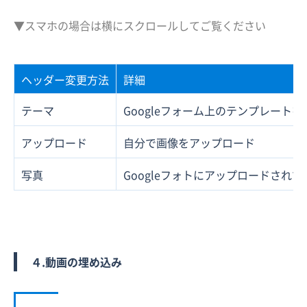
▼スマホの場合は横にスクロールしてご覧ください
ヘッダー変更方法
詳細
テーマ
Googleフォーム上のテンプレートを
アップロード
自分で画像をアップロード
写真
Googleフォトにアップロードされ
４.動画の埋め込み