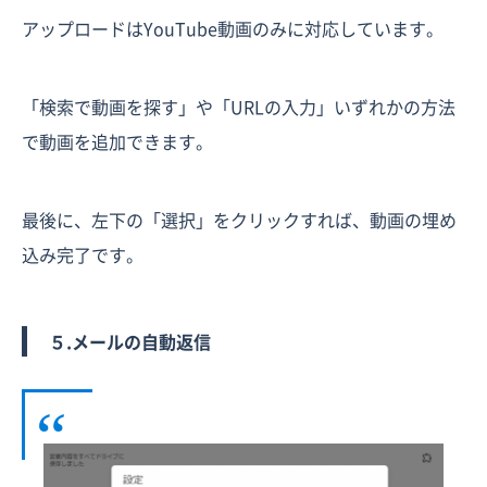
アップロードはYouTube動画のみに対応しています。
「検索で動画を探す」や「URLの入力」いずれかの方法
で動画を追加できます。
最後に、左下の「選択」をクリックすれば、動画の埋め
込み完了です。
５.メールの自動返信