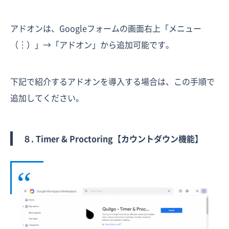
アドオンは、Googleフォームの画面右上「メニュー
（︙）」→「アドオン」から追加可能です。
下記で紹介するアドオンを導入する場合は、この手順で
追加してください。
８. Timer & Proctoring【カウントダウン機能】