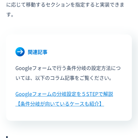
に応じて移動するセクションを指定すると実装できま
す。
関連記事
Googleフォームで行う条件分岐の設定方法につ
いては、以下のコラム記事をご覧ください。
Googleフォームの分岐設定を５STEPで解説
【条件分岐が向いているケースも紹介】