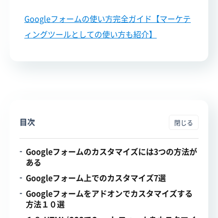
Googleフォームの使い方完全ガイド【マーケテ
ィングツールとしての使い方も紹介】
目次
Googleフォームのカスタマイズには3つの方法が
ある
Googleフォーム上でのカスタマイズ7選
Googleフォームをアドオンでカスタマイズする
方法１０選