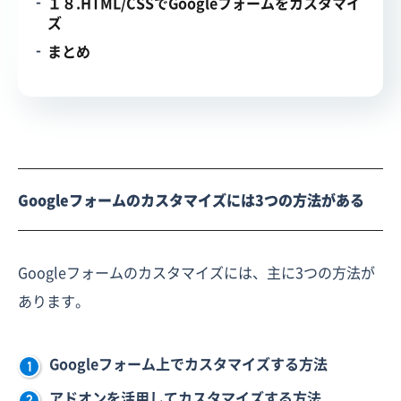
１８.HTML/CSSでGoogleフォームをカスタマイ
ズ
まとめ
Googleフォームのカスタマイズには3つの方法がある
Googleフォームのカスタマイズには、主に3つの方法が
あります。
Googleフォーム上でカスタマイズする方法
アドオンを活用してカスタマイズする方法