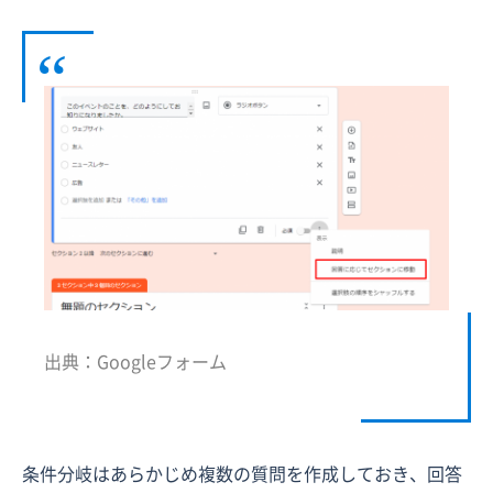
出典：Googleフォーム
条件分岐はあらかじめ複数の質問を作成しておき、回答