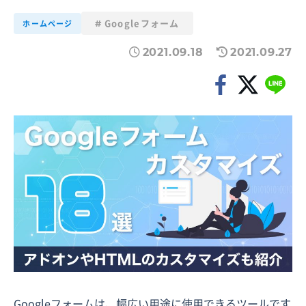
Googleフォーム
ホームページ
2021.09.18
2021.09.27
Googleフォームは、幅広い用途に使用できるツールです