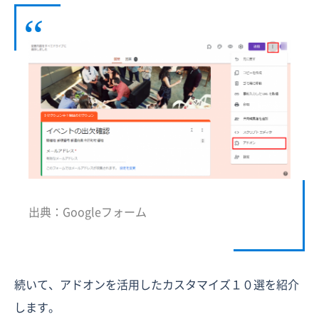
出典：Googleフォーム
続いて、アドオンを活用したカスタマイズ１０選を紹介
します。