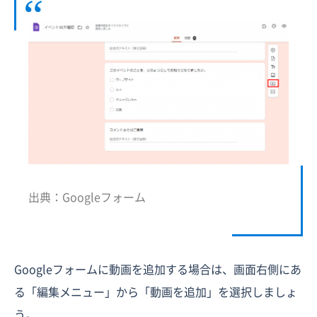
出典：Googleフォーム
Googleフォームに動画を追加する場合は、画面右側にあ
る「編集メニュー」から「動画を追加」を選択しましょ
う。