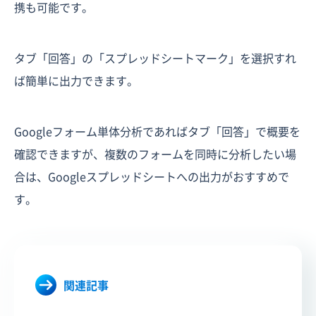
携も可能です。
タブ「回答」の「スプレッドシートマーク」を選択すれ
ば簡単に出力できます。
Googleフォーム単体分析であればタブ「回答」で概要を
確認できますが、複数のフォームを同時に分析したい場
合は、Googleスプレッドシートへの出力がおすすめで
す。
関連記事