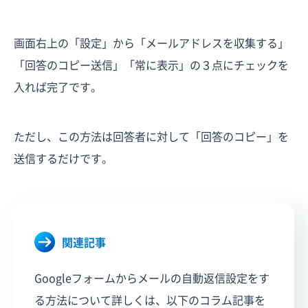
画面右上の「設定」から「メールアドレスを収集する」
「回答のコピー送信」「常に表示」の３点にチェックを
入れば完了です。
ただし、この方法は回答者に対して「回答のコピー」を
送信するだけです。
関連記事
Googleフォームからメールの自動返信設定をす
る方法について詳しくは、以下のコラム記事を