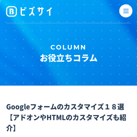
お役立ちコラム
Googleフォームのカスタマイズ１８選
【アドオンやHTMLのカスタマイズも紹
介】