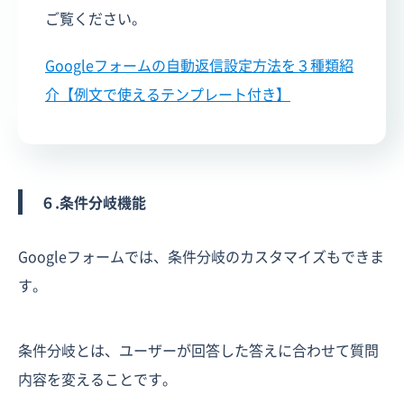
ご覧ください。
Googleフォームの自動返信設定方法を３種類紹
介【例文で使えるテンプレート付き】
６.条件分岐機能
Googleフォームでは、条件分岐のカスタマイズもできま
す。
条件分岐とは、ユーザーが回答した答えに合わせて質問
内容を変えることです。