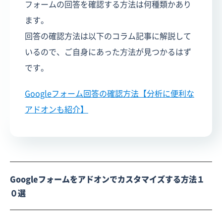
フォームの回答を確認する方法は何種類かあり
ます。
回答の確認方法は以下のコラム記事に解説して
いるので、ご自身にあった方法が見つかるはず
です。
Googleフォーム回答の確認方法【分析に便利な
アドオンも紹介】
Googleフォームをアドオンでカスタマイズする方法１
０選