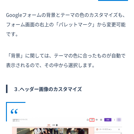
Googleフォームの背景とテーマの色のカスタマイズも、
フォーム画面の右上の「パレットマーク」から変更可能
です。
「背景」に関しては、テーマの色に合ったものが自動で
表示されるので、その中から選択します。
３.ヘッダー画像のカスタマイズ