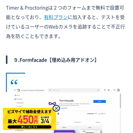
Timer & Proctoringは２つのフォームまで無料で設置可
能となっており、
有料プラン
に加入すると、テストを受
けているユーザーのWebカメラを追跡することで不正行
為を防ぐこともできます。
９.Formfacade【埋め込み用アドオン】
×