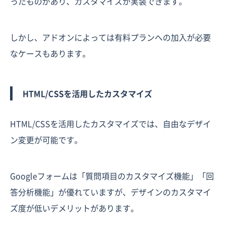
ったものがあり、カスタマイズが実装できます。
しかし、アドオンによっては有料プランへの加入が必要
なケースもあります。
HTML/CSSを活用したカスタマイズ
HTML/CSSを活用したカスタマイズでは、自由なデザイ
ン変更が可能です。
Googleフォームは「質問項目のカスタマイズ機能」「回
答分析機能」が優れていますが、デザインのカスタマイ
ズ度が低いデメリットがあります。