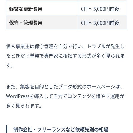
軽微な更新費用
0円〜5,000円前後
保守・管理費用
0円〜3,000円前後
個人事業主は保守管理を自分で行い、トラブルが発生し
たときだけ単発で専門家に相談する形式が多く見られま
す。
また、集客を目的としたブログ形式のホームページは、
WordPressを導入して自力でコンテンツを増やす運用が
多く見られます。
制作会社・フリーランスなど依頼先別の相場