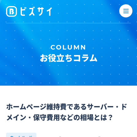
お役立ちコラム
ホームページ維持費であるサーバー・ド
メイン・保守費用などの相場とは？