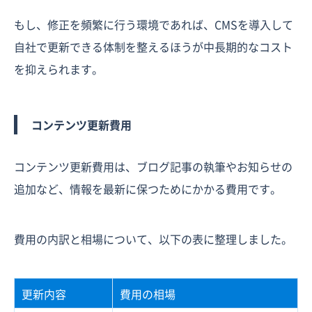
もし、修正を頻繁に行う環境であれば、CMSを導入して
自社で更新できる体制を整えるほうが中長期的なコスト
を抑えられます。
コンテンツ更新費用
コンテンツ更新費用は、ブログ記事の執筆やお知らせの
追加など、情報を最新に保つためにかかる費用です。
費用の内訳と相場について、以下の表に整理しました。
更新内容
費用の相場