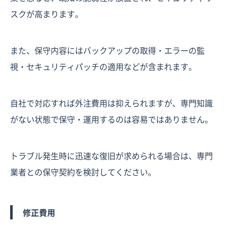
スクが高まります。
また、保守内容にはバックアップの取得・エラーの監
視・セキュリティパッチの適用などが含まれます。
自社で対応すれば外注費用は抑えられますが、専門知識
がない状態で保守・運用するのは容易ではありません。
トラブル発生時に迅速な復旧が求められる場合は、専門
業者との保守契約を検討してください。
修正費用