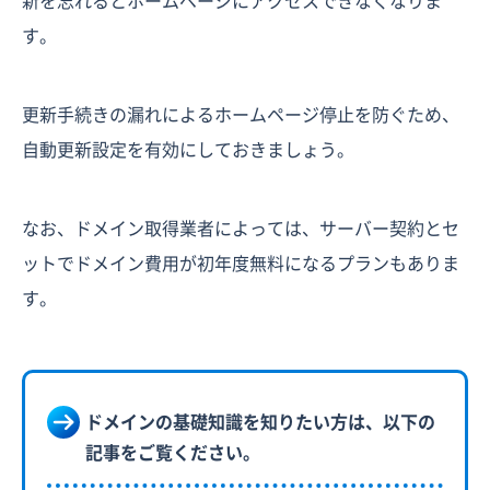
す。
更新手続きの漏れによるホームページ停止を防ぐため、
自動更新設定を有効にしておきましょう。
なお、ドメイン取得業者によっては、サーバー契約とセ
ットでドメイン費用が初年度無料になるプランもありま
す。
ドメインの基礎知識を知りたい方は、以下の
記事をご覧ください。