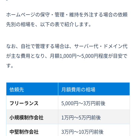
ホームページの保守・管理・維持を外注する場合の依頼
先別の相場を、以下の表で紹介します。
なお、自社で管理する場合は、サーバー代・ドメイン代
が主な費用となり、月額1,000円〜5,000円程度が目安で
す。
依頼先
月額費用の相場
フリーランス
5,000円〜3万円前後
小規模制作会社
1万円〜5万円前後
中堅制作会社
3万円〜10万円前後