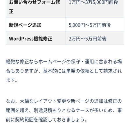
お問い合わせフォーム修
1万円〜3万5,000円前後
正
新規ページ追加
5,000円〜5万円前後
WordPress機能修正
2万円〜5万円前後
軽微な修正ならホームページの保守・運用に含まれる場
合もありますが、基本的には単発の依頼として請求され
ます。
なお、大幅なレイアウト変更や新ページの追加は修正の
範囲を超え、別途見積もりとなるケースが多いため、事
前に契約範囲を確認しておきましょう。