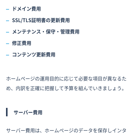
ドメイン費用
SSL/TLS証明書の更新費用
メンテナンス・保守・管理費用
修正費用
コンテンツ更新費用
ホームページの運用目的に応じて必要な項目が異なるた
め、内訳を正確に把握して予算を組んでいきましょう。
サーバー費用
サーバー費用は、ホームページのデータを保存しインタ