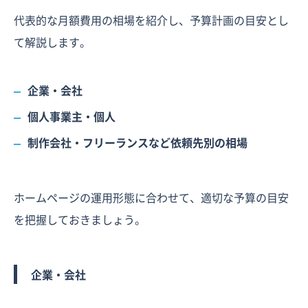
代表的な月額費用の相場を紹介し、予算計画の目安とし
て解説します。
企業・会社
個人事業主・個人
制作会社・フリーランスなど依頼先別の相場
ホームページの運用形態に合わせて、適切な予算の目安
を把握しておきましょう。
企業・会社