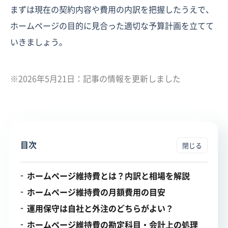
まずは現在の契約内容や費用の内訳を把握したうえで、
ホームページの目的に見合った適切な予算計画を立てて
いきましょう。
※2026年5月21日：記事の情報を更新しました
目次
ホームページ維持費とは？内訳と相場を解説
ホームページ維持費の月額費用の目安
運用保守は自社と外注のどちらがよい？
ホームページ維持費の勘定科目・会計上の処理