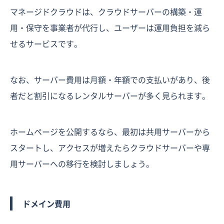
マネージドクラウドは、クラウドサーバーの構築・運
用・保守を事業者が代行し、ユーザーは運用負担を減ら
せるサービスです。
なお、サーバー費用は月額・年額での支払いがあり、後
者だと割引になるレンタルサーバーが多く見られます。
ホームページを公開するなら、最初は共用サーバーから
スタートし、アクセスが増えたらクラウドサーバーや専
用サーバーへの移行を検討しましょう。
ドメイン費用