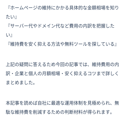
『ホームページの維持にかかる具体的な金額相場を知り
たい』
『サーバー代やドメイン代など費用の内訳を把握した
い』
『維持費を安く抑える方法や無料ツールを探している』
上記の疑問に答えるため今回の記事では、維持費用の内
訳・企業と個人の月額相場・安く抑えるコツまで詳しく
まとめました。
本記事を読めば自社に最適な運用体制を見極められ、無
駄な維持費を削減するための判断材料が得られます。