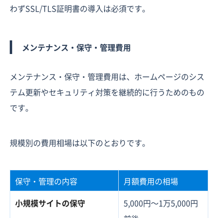
わずSSL/TLS証明書の導入は必須です。
メンテナンス・保守・管理費用
メンテナンス・保守・管理費用は、ホームページのシス
テム更新やセキュリティ対策を継続的に行うためのもの
です。
規模別の費用相場は以下のとおりです。
保守・管理の内容
月額費用の相場
小規模サイトの保守
5,000円〜1万5,000円