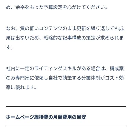
め、余裕をもった予算設定を心がけてください。
なお、質の低いコンテンツのまま更新を繰り返しても成
果は出ないため、戦略的な記事構成の策定が求められま
す。
社内に一定のライティングスキルがある場合は、構成案
のみ専門家に依頼し自社で執筆する分業体制がコスト効
率に優れます。
ホームページ維持費の月額費用の目安