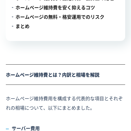
ホームページ維持費を安く抑えるコツ
ホームページの無料・格安運用でのリスク
まとめ
ホームページ維持費とは？内訳と相場を解説
ホームページ維持費用を構成する代表的な項目とそれぞ
れの相場について、以下にまとめました。
サーバー費用