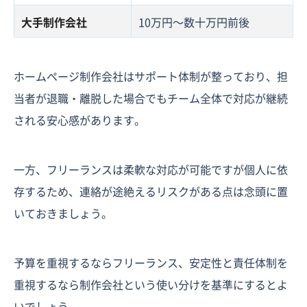
大手制作会社
10万円〜数十万円前後
ホームページ制作会社はサポート体制が整っており、担
当者が退職・離脱した場合でもチーム全体で対応が継続
される安心感があります。
一方、フリーランスは柔軟な対応が可能ですが個人に依
存するため、連絡が途絶えるリスクがある点は念頭に置
いておきましょう。
予算を重視するならフリーランス、安定性と責任体制を
重視するなら制作会社という使い分けを基準にするとよ
いでしょう。