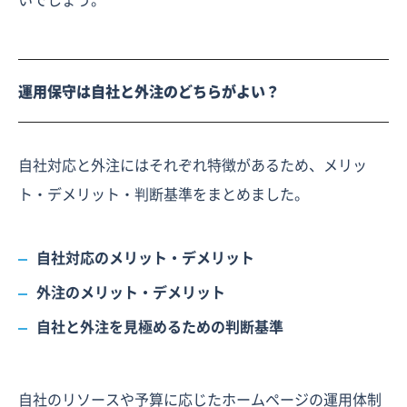
運用保守は自社と外注のどちらがよい？
自社対応と外注にはそれぞれ特徴があるため、メリッ
ト・デメリット・判断基準をまとめました。
自社対応のメリット・デメリット
外注のメリット・デメリット
自社と外注を見極めるための判断基準
自社のリソースや予算に応じたホームページの運用体制