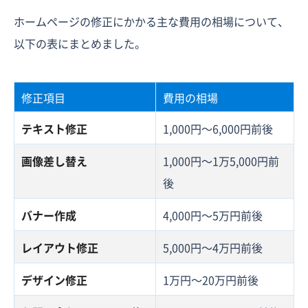
ホームページの修正にかかる主な費用の相場について、
以下の表にまとめました。
修正項目
費用の相場
テキスト修正
1,000円〜6,000円前後
画像差し替え
1,000円〜1万5,000円前
後
バナー作成
4,000円〜5万円前後
レイアウト修正
5,000円〜4万円前後
デザイン修正
1万円〜20万円前後