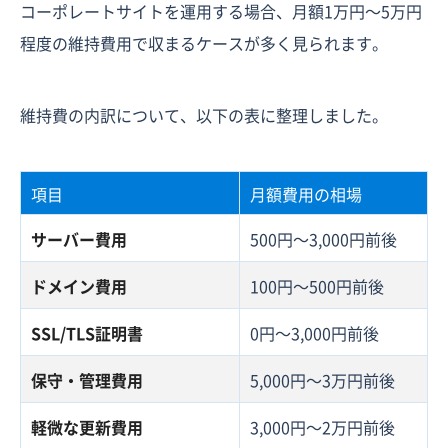
コーポレートサイトを運用する場合、月額1万円〜5万円
程度の維持費用で収まるケースが多く見られます。
維持費の内訳について、以下の表に整理しました。
項目
月額費用の相場
サーバー費用
500円〜3,000円前後
ドメイン費用
100円〜500円前後
SSL/TLS証明書
0円〜3,000円前後
保守・管理費用
5,000円〜3万円前後
軽微な更新費用
3,000円〜2万円前後