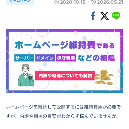
ホームページ
2020.10.15
2026.05.21
ホームページを継続して公開するには維持費用が必要で
すが、内訳や相場の目安がわからず悩んでいませんか。