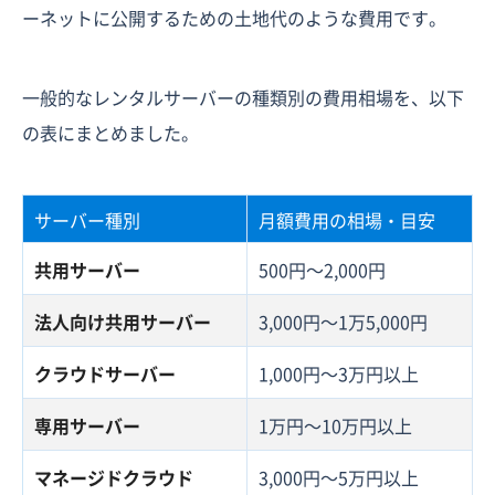
ーネットに公開するための土地代のような費用です。
一般的なレンタルサーバーの種類別の費用相場を、以下
の表にまとめました。
サーバー種別
月額費用の相場・目安
共用サーバー
500円〜2,000円
法人向け共用サーバー
3,000円〜1万5,000円
クラウドサーバー
1,000円〜3万円以上
専用サーバー
1万円〜10万円以上
マネージドクラウド
3,000円〜5万円以上