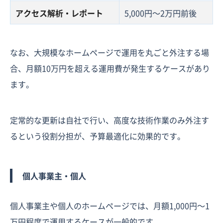
アクセス解析・レポート
5,000円〜2万円前後
なお、大規模なホームページで運用を丸ごと外注する場
合、月額10万円を超える運用費が発生するケースがあり
ます。
定常的な更新は自社で行い、高度な技術作業のみ外注す
るという役割分担が、予算最適化に効果的です。
個人事業主・個人
個人事業主や個人のホームページでは、月額1,000円〜1
万円程度で運用するケースが一般的です。