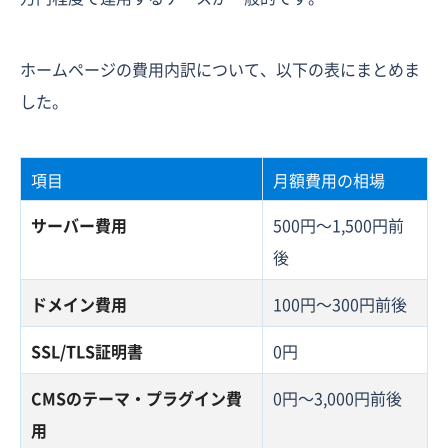
ホームページの費用内訳について、以下の表にまとめま
した。
項目
月額費用の相場
サーバー費用
500円〜1,500円前
後
ドメイン費用
100円〜300円前後
SSL/TLS証明書
0円
CMSのテーマ・プラグイン費
0円〜3,000円前後
用