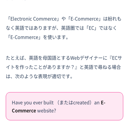
「Electronic Commerce」や「E-Commerce」は紛れも
なく英語ではありますが、英語圏では「EC」ではなく
「E-Commerce」を使います。
たとえば、英語を母国語とするWebデザイナーに『ECサ
イトを作ったことがありますか？』と英語で尋ねる場合
は、次のような表現が適切です。
Have you ever built （またはcreated）an
E-
Commerce
website?