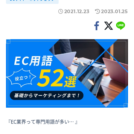
2021.12.23
2023.01.25
『EC業界って専門用語が多い… 』