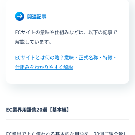
関連記事
ECサイトの意味や仕組みなどは、以下の記事で
解説しています。
ECサイトとは何の略？意味・正式名称・特徴・
仕組みをわかりやすく解説
EC業界用語集20選【基本編】
EC業界でよく使われる基本的な用語を、20個ご紹介致し