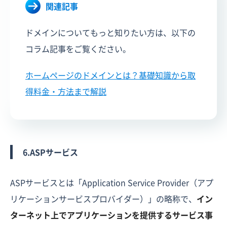
関連記事
ドメインについてもっと知りたい方は、以下の
コラム記事をご覧ください。
ホームページのドメインとは？基礎知識から取
得料金・方法まで解説
6.ASPサービス
ASPサービスとは「Application Service Provider（アプ
リケーションサービスプロバイダー）」の略称で、
イン
ターネット上でアプリケーションを提供するサービス事