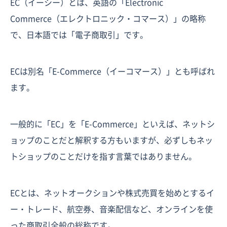
EC（イーシー）とは、英語の「Electronic
Commerce（エレクトロニック・コマース）」の略称
で、日本語では「電子商取引」です。
ECは別名「E-Commerce（イーコマース）」とも呼ばれ
ます。
一般的に「EC」を「E-Commerce」といえば、ネットシ
ョップのことだと解釈する方もいますが、必ずしもネッ
トショップのことだけを指す言葉ではありません。
ECとは、ネットオークションや株式売買を始めとするイ
ー・トレード、航空券、音楽配信など、オンラインを使
った商取引全般の総称です。