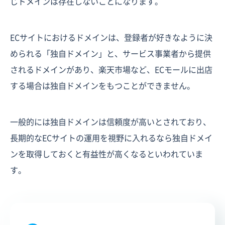
じドメインは存在しないことになります。
ECサイトにおけるドメインは、登録者が好きなように決
められる「独自ドメイン」と、サービス事業者から提供
されるドメインがあり、楽天市場など、ECモールに出店
する場合は独自ドメインをもつことができません。
一般的には独自ドメインは信頼度が高いとされており、
長期的なECサイトの運用を視野に入れるなら独自ドメイ
ンを取得しておくと有益性が高くなるといわれていま
す。