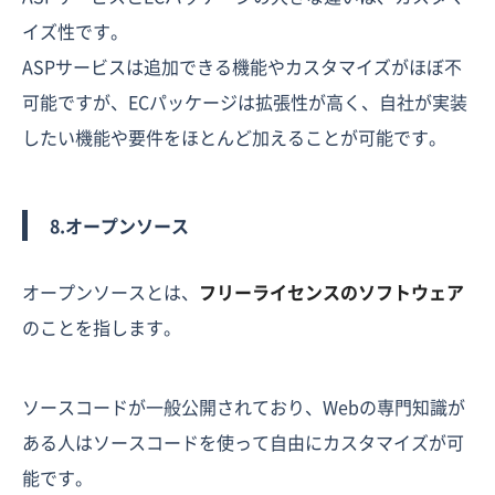
イズ性です。
ASPサービスは追加できる機能やカスタマイズがほぼ不
可能ですが、ECパッケージは拡張性が高く、自社が実装
したい機能や要件をほとんど加えることが可能です。
8.オープンソース
オープンソースとは、
フリーライセンスのソフトウェア
のことを指します。
ソースコードが一般公開されており、Webの専門知識が
ある人はソースコードを使って自由にカスタマイズが可
能です。