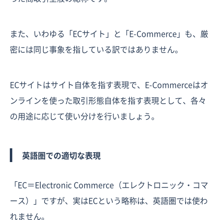
また、いわゆる「ECサイト」と「E-Commerce」も、厳
密には同じ事象を指している訳ではありません。
ECサイトはサイト自体を指す表現で、E-Commerceはオ
ンラインを使った取引形態自体を指す表現として、各々
の用途に応じて使い分けを行いましょう。
英語圏での適切な表現
「EC＝Electronic Commerce（エレクトロニック・コマ
ース）」ですが、実はECという略称は、英語圏では使わ
れません。