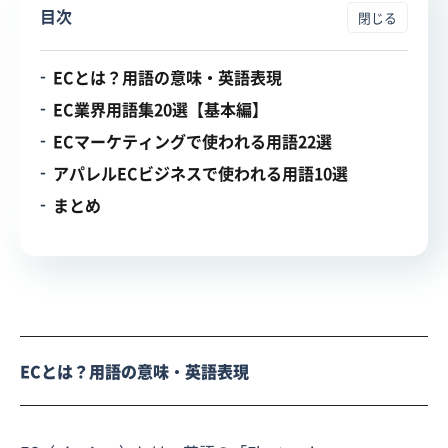
目次
ECとは？用語の意味・英語表現
EC業界用語集20選【基本編】
ECマーケティングで使われる用語22選
アパレルECビジネスで使われる用語10選
まとめ
ECとは？用語の意味・英語表現