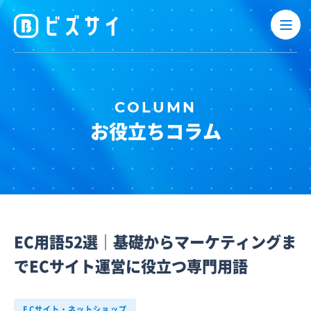
お役立ちコラム
EC用語52選｜基礎からマーケティングま
でECサイト運営に役立つ専門用語
ECサイト・ネットショップ