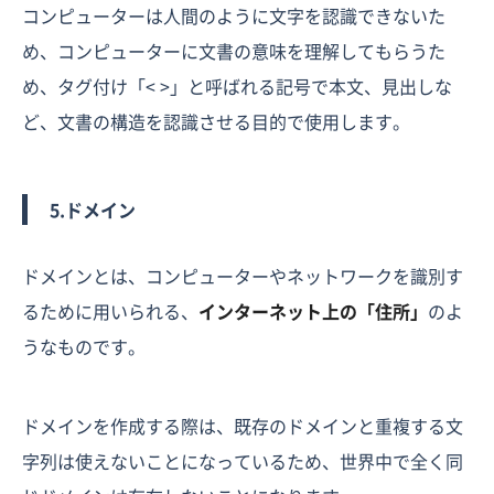
コンピューターは人間のように文字を認識できないた
め、コンピューターに文書の意味を理解してもらうた
め、タグ付け「< >」と呼ばれる記号で本文、見出しな
ど、文書の構造を認識させる目的で使用します。
5.ドメイン
ドメインとは、コンピューターやネットワークを識別す
るために用いられる、
インターネット上の「住所」
のよ
うなものです。
ドメインを作成する際は、既存のドメインと重複する文
字列は使えないことになっているため、世界中で全く同