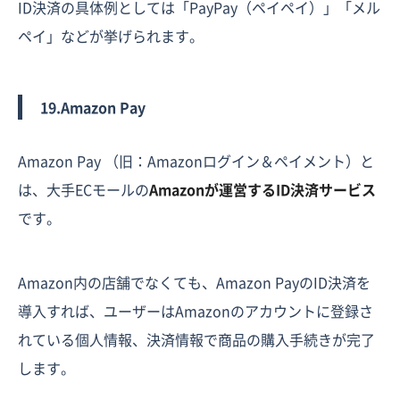
ID決済の具体例としては「PayPay（ペイペイ）」「メル
ペイ」などが挙げられます。
19.Amazon Pay
Amazon Pay （旧：Amazonログイン＆ペイメント）と
は、大手ECモールの
Amazonが運営するID決済サービス
です。
Amazon内の店舗でなくても、Amazon PayのID決済を
導入すれば、ユーザーはAmazonのアカウントに登録さ
れている個人情報、決済情報で商品の購入手続きが完了
します。