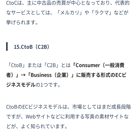
CtoCは、主に中古品の売買が中心となっており、代表的
なサービスとしては、「メルカリ」や「ラクマ」などが
挙げられます。
15.CtoB（C2B）
「CtoB」または「C2B」とは
「Consumer（一般消費
者）」→「Business（企業）」に販売する形式のECビ
ジネスモデル
の1つです。
CtoBのECビジネスモデルは、市場としてはまだ成長段階
ですが、Webサイトなどに利用する写真の素材サイトな
どが、よく知られています。