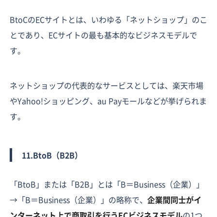
BtoCのECサイトとは、いわゆる「ネットショップ」のこ
とであり、ECサイトの最も基本的なビジネスモデルで
す。
ネットショップの代表的なサービスとしては、楽天市場
やYahoo!ショッピング、au Payモールなどが挙げられま
す。
11.BtoB（B2B）
「BtoB」または「B2B」とは「B＝Business（企業）」
→「B＝Business（企業）」の略称で、
企業間同士がイ
ンターネット上で商取引を行うECビジネスモデル
の1つ