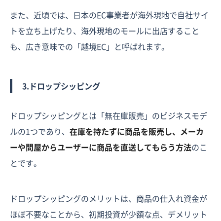
また、近頃では、日本のEC事業者が海外現地で自社サイ
トを立ち上げたり、海外現地のモールに出店すること
も、広き意味での「越境EC」と呼ばれます。
3.ドロップシッピング
ドロップシッピングとは「無在庫販売」のビジネスモデ
ルの1つであり、
在庫を持たずに商品を販売し、メーカ
ーや問屋からユーザーに商品を直送してもらう方法
のこ
とです。
ドロップシッピングのメリットは、商品の仕入れ資金が
ほぼ不要なことから、初期投資が少額な点、デメリット