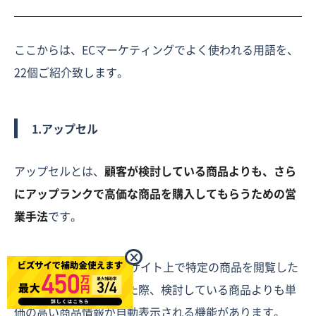
ここからは、ECマーケティングでよく使われる用語を、
22個ご紹介致します。
1.アップセル
アップセルとは、
顧客が検討している商品よりも、さら
にアップランクで高価な商品を購入してもらうための営
業手法
です。
×
ECサイトでは、顧客がサイト上で特定の商品を閲覧した
り、買い物かごに入れた際、検討している商品よりも単
価の高い商品情報が自動表示される機能があります。