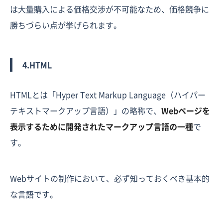
は大量購入による価格交渉が不可能なため、価格競争に
勝ちづらい点が挙げられます。
4.HTML
HTMLとは「Hyper Text Markup Language（ハイパー
テキストマークアップ言語）」の略称で、
Webページを
表示するために開発されたマークアップ言語の一種
で
す。
Webサイトの制作において、必ず知っておくべき基本的
な言語です。