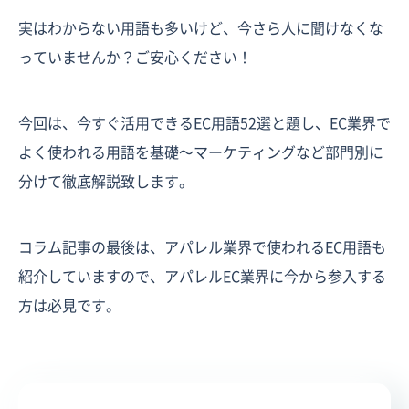
実はわからない用語も多いけど、今さら人に聞けなくな
っていませんか？ご安心ください！
今回は、今すぐ活用できるEC用語52選と題し、EC業界で
よく使われる用語を基礎～マーケティングなど部門別に
分けて徹底解説致します。
コラム記事の最後は、アパレル業界で使われるEC用語も
紹介していますので、アパレルEC業界に今から参入する
方は必見です。