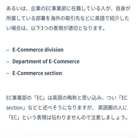
あるいは、企業のEC事業部に在籍している人が、自身が
所属している部署を海外の取引先などに英語で紹介した
い場合は、以下3つの表現が適切となります。
E-Commerce division
Department of E-Commerce
E-Commerce section
EC事業部の「EC」は英語の略称と思い込み、つい「EC
section」などと述べそうになりますが、 英語圏の人に
「EC」という表現は伝わりませんので注意しましょう。