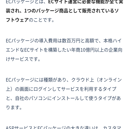
ECパッケージとは、
ECサイト運営に必要な機能が全て実
装され、1つのパッケージ商品として販売されているソ
フトウェア
のことです。
ECパッケージの導入費用は数百万円と高額で、本格ハイ
エンドなECサイトを構築したい年商10億円以上の企業向
けサービスです。
ECパッケージには種類があり、クラウド上（オンライン
上）の画面にログインしてサービスを利用するタイプ
と、自社のパソコンにインストールして使うタイプがあ
ります。
ASPサービスとECパッケージの大きな違いは、カスタマ