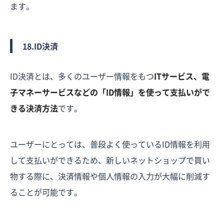
ます。
18.ID決済
ID決済とは、多くのユーザー情報をもつ
ITサービス、電
子マネーサービスなどの「ID情報」を使って支払いがで
きる決済方法
です。
ユーザーにとっては、普段よく使っているID情報を利用
して支払いができるため、新しいネットショップで買い
物する際に、決済情報や個人情報の入力が大幅に削減す
ることが可能です。