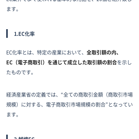
ます。
1.EC化率
EC化率とは、特定の産業において、
全取引額の内、
EC（電子商取引）を通じて成立した取引額の割合
を示し
たものです。
経済産業省の定義では、“全ての商取引金額（商取引市場
規模）に対する、電子商取引市場規模の割合”となってい
ます。