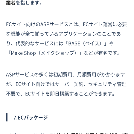
業者
を指します。
ECサイト向けのASPサービスとは、ECサイト運営に必要
な機能が全て揃っているアプリケーションのことであ
り、代表的なサービスには「BASE（ベイス）」や
「Make Shop（メイクショップ）」などが有名です。
ASPサービスの多くは初期費用、月額費用がかかります
が、ECサイト向けではサーバー契約、セキュリティ管理
不要で、ECサイトを即日構築することができます。
7.ECパッケージ