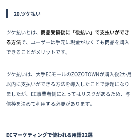
20.ツケ払い
ツケ払いとは、
商品受領後に「後払い」で支払いができ
る方法
で、ユーザーは手元に現金がなくても商品を購入
できることがメリットです。
ツケ払いは、大手ECモールのZOZOTOWNが購入後2か月
以内に支払いができる方法を導入したことで話題になり
ましたが、EC事業者側にとってはリスクがあるため、与
信枠を決めて利用する必要があります。
ECマーケティングで使われる用語22選