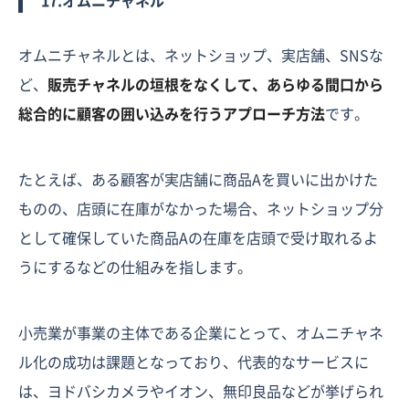
17.オムニチャネル
オムニチャネルとは、ネットショップ、実店舗、SNSな
ど、
販売チャネルの垣根をなくして、あらゆる間口から
総合的に顧客の囲い込みを行うアプローチ方法
です。
たとえば、ある顧客が実店舗に商品Aを買いに出かけた
ものの、店頭に在庫がなかった場合、ネットショップ分
として確保していた商品Aの在庫を店頭で受け取れるよ
うにするなどの仕組みを指します。
小売業が事業の主体である企業にとって、オムニチャネ
ル化の成功は課題となっており、代表的なサービスに
は、ヨドバシカメラやイオン、無印良品などが挙げられ