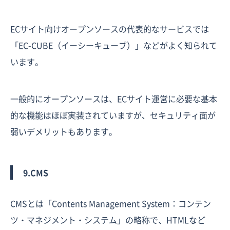
ECサイト向けオープンソースの代表的なサービスでは
「EC-CUBE（イーシーキューブ）」などがよく知られて
います。
一般的にオープンソースは、ECサイト運営に必要な基本
的な機能はほぼ実装されていますが、セキュリティ面が
弱いデメリットもあります。
9.CMS
CMSとは「Contents Management System：コンテン
ツ・マネジメント・システム」の略称で、HTMLなど