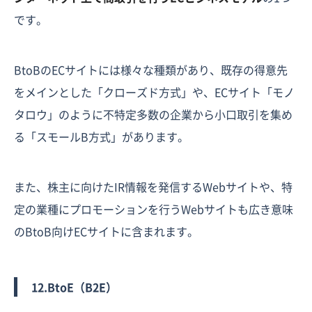
です。
BtoBのECサイトには様々な種類があり、既存の得意先
をメインとした「クローズド方式」や、ECサイト「モノ
タロウ」のように不特定多数の企業から小口取引を集め
る「スモールB方式」があります。
また、株主に向けたIR情報を発信するWebサイトや、特
定の業種にプロモーションを行うWebサイトも広き意味
のBtoB向けECサイトに含まれます。
12.BtoE（B2E）